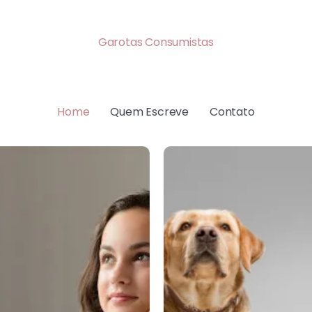
Garotas Consumistas
Home
Quem Escreve
Contato