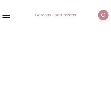
Garotas Consumistas