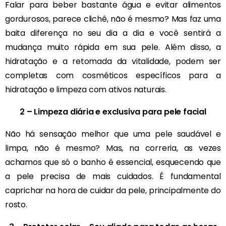
Falar para beber bastante água e evitar alimentos
gordurosos, parece clichê, não é mesmo? Mas faz uma
baita diferença no seu dia a dia e você sentirá a
mudança muito rápida em sua pele. Além disso, a
hidratação e a retomada da vitalidade, podem ser
completas com cosméticos específicos para a
hidratação e limpeza com ativos naturais.
2 – Limpeza diária e exclusiva para pele facial
Não há sensação melhor que uma pele saudável e
limpa, não é mesmo? Mas, na correria, as vezes
achamos que só o banho é essencial, esquecendo que
a pele precisa de mais cuidados. É fundamental
caprichar na hora de cuidar da pele, principalmente do
rosto.