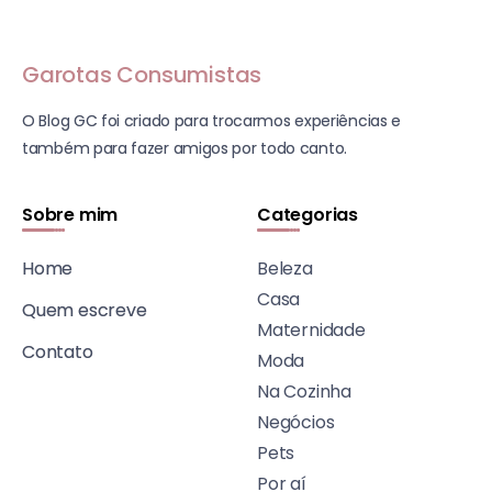
Garotas Consumistas
O Blog GC foi criado para trocarmos experiências e
também para fazer amigos por todo canto.
Sobre mim
Categorias
Home
Beleza
Casa
Quem escreve
Maternidade
Contato
Moda
Na Cozinha
Negócios
Pets
Por aí