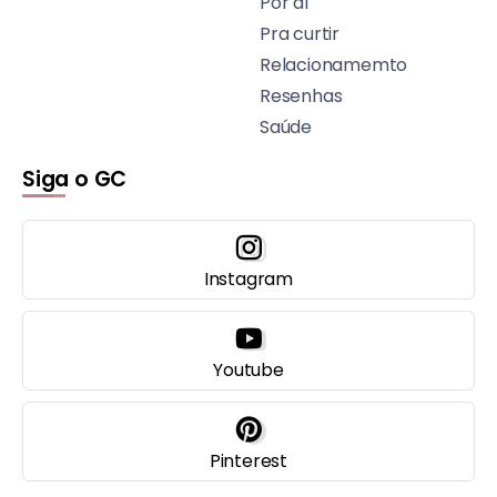
Por aí
Pra curtir
Relacionamemto
Resenhas
Saúde
Siga o GC
Instagram
Youtube
Pinterest