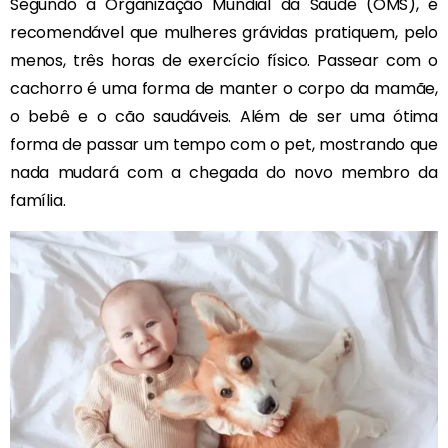
Segundo a Organização Mundial da Saúde (OMS), é
recomendável que mulheres grávidas pratiquem, pelo
menos, três horas de exercício físico. Passear com o
cachorro é uma forma de manter o corpo da mamãe,
o bebê e o cão saudáveis. Além de ser uma ótima
forma de passar um tempo com o pet, mostrando que
nada mudará com a chegada do novo membro da
família.