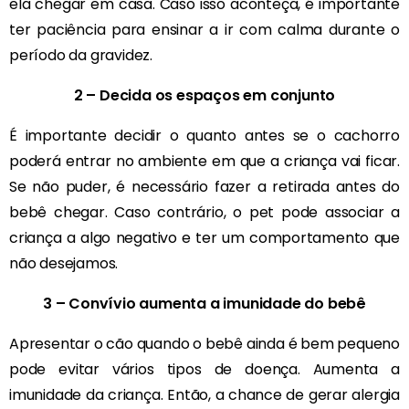
ela chegar em casa. Caso isso aconteça, é importante
ter paciência para ensinar a ir com calma durante o
período da gravidez.
2 – Decida os espaços em conjunto
É importante decidir o quanto antes se o cachorro
poderá entrar no ambiente em que a criança vai ficar.
Se não puder, é necessário fazer a retirada antes do
bebê chegar. Caso contrário, o pet pode associar a
criança a algo negativo e ter um comportamento que
não desejamos.
3 – Convívio aumenta a imunidade do bebê
Apresentar o cão quando o bebê ainda é bem pequeno
pode evitar vários tipos de doença. Aumenta a
imunidade da criança. Então, a chance de gerar alergia