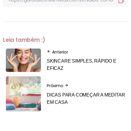
Leia também :)
Anterior
SKINCARE SIMPLES, RÁPIDO E
EFICAZ
Próximo
DICAS PARA COMEÇAR A MEDITAR
EM CASA