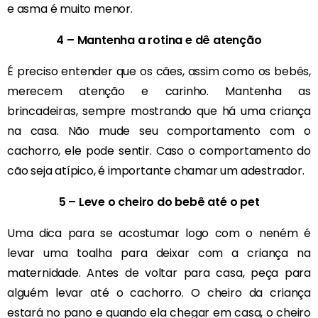
e asma é muito menor.
4 – Mantenha a rotina e dê atenção
É preciso entender que os cães, assim como os bebês,
merecem atenção e carinho. Mantenha as
brincadeiras, sempre mostrando que há uma criança
na casa. Não mude seu comportamento com o
cachorro, ele pode sentir. Caso o comportamento do
cão seja atípico, é importante chamar um adestrador.
5 – Leve o cheiro do bebê até o pet
Uma dica para se acostumar logo com o neném é
levar uma toalha para deixar com a criança na
maternidade. Antes de voltar para casa, peça para
alguém levar até o cachorro. O cheiro da criança
estará no pano e quando ela chegar em casa, o cheiro