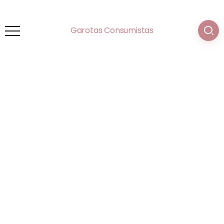
Garotas Consumistas