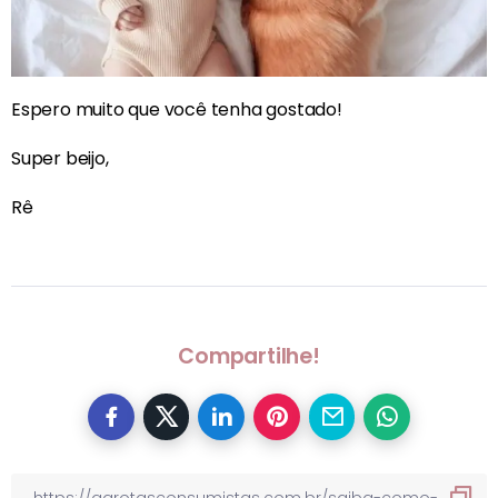
Espero muito que você tenha gostado!
Super beijo,
Rê
Compartilhe!