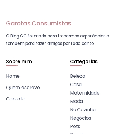
Garotas Consumistas
O Blog GC foi criado para trocarmos experiências e
também para fazer amigos por todo canto.
Sobre mim
Categorias
Home
Beleza
Casa
Quem escreve
Maternidade
Contato
Moda
Na Cozinha
Negócios
Pets