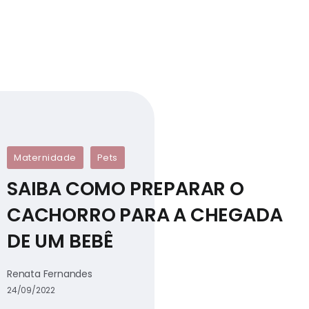
Maternidade
Pets
SAIBA COMO PREPARAR O
CACHORRO PARA A CHEGADA
DE UM BEBÊ
Renata Fernandes
24/09/2022