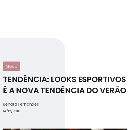
Moda
TENDÊNCIA: LOOKS ESPORTIVOS
É A NOVA TENDÊNCIA DO VERÃO
Renata Fernandes
14/12/2018