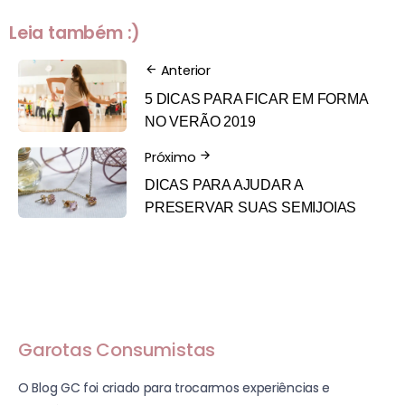
Leia também :)
Anterior
5 DICAS PARA FICAR EM FORMA
NO VERÃO 2019
Próximo
DICAS PARA AJUDAR A
PRESERVAR SUAS SEMIJOIAS
Garotas Consumistas
O Blog GC foi criado para trocarmos experiências e