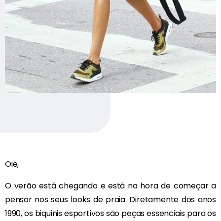
Oie,
O verão está chegando e está na hora de começar a
pensar nos seus looks de praia. Diretamente dos anos
1990, os biquinis esportivos são peças essenciais para os