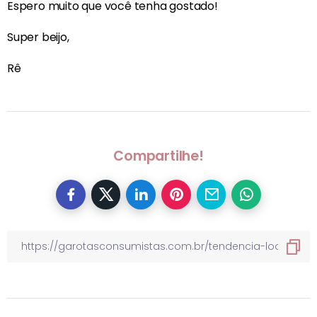
Espero muito que você tenha gostado!
Super beijo,
Rê
Compartilhe!