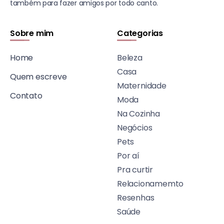
também para fazer amigos por todo canto.
Sobre mim
Categorias
Home
Beleza
Casa
Quem escreve
Maternidade
Contato
Moda
Na Cozinha
Negócios
Pets
Por aí
Pra curtir
Relacionamemto
Resenhas
Saúde