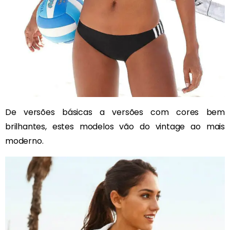
De versões básicas a versões com cores bem
brilhantes, estes modelos vão do vintage ao mais
moderno.