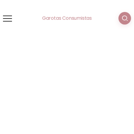
Garotas Consumistas