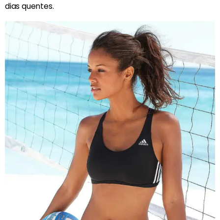
dias quentes.