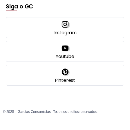
Siga o GC
Instagram
Youtube
Pinterest
© 2025 – Garotas Consumistas | Todos os direitos reservados.