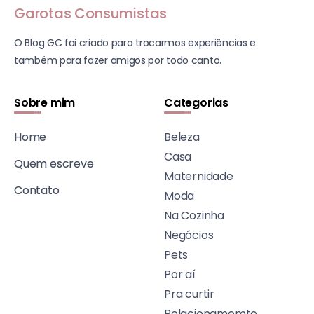
Garotas Consumistas
O Blog GC foi criado para trocarmos experiências e
também para fazer amigos por todo canto.
Sobre mim
Categorias
Home
Beleza
Casa
Quem escreve
Maternidade
Contato
Moda
Na Cozinha
Negócios
Pets
Por aí
Pra curtir
Relacionamemto