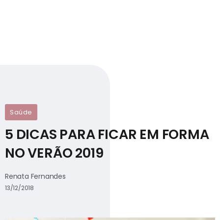
Saúde
5 DICAS PARA FICAR EM FORMA
NO VERÃO 2019
Renata Fernandes
13/12/2018