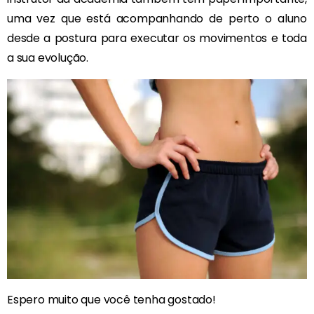
uma vez que está acompanhando de perto o aluno
desde a postura para executar os movimentos e toda
a sua evolução.
Espero muito que você tenha gostado!