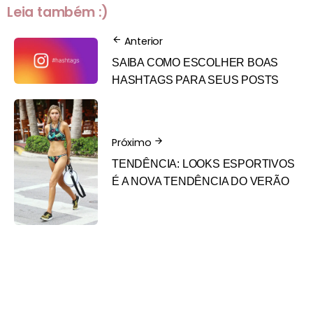
Leia também :)
Anterior
SAIBA COMO ESCOLHER BOAS
HASHTAGS PARA SEUS POSTS
Próximo
TENDÊNCIA: LOOKS ESPORTIVOS
É A NOVA TENDÊNCIA DO VERÃO