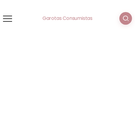
Garotas Consumistas