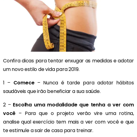
Confira dicas para tentar enxugar as medidas e adotar
um novo estilo de vida para 2019.
1 –
Comece
– Nunca é tarde para adotar hábitos
saudáveis que irão beneficiar a sua saúde.
2 –
Escolha uma modalidade que tenha a ver com
você
– Para que o projeto verão vire uma rotina,
analise qual exercício tem mais a ver com você e que
te estimule a sair de casa para treinar.