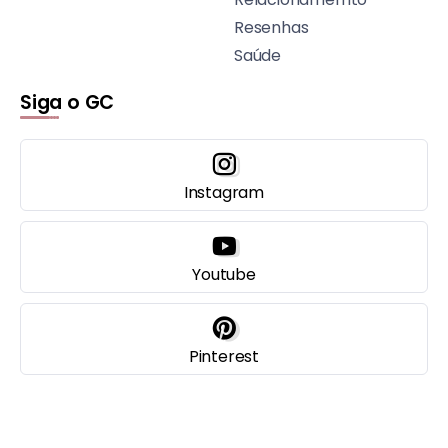
Resenhas
Saúde
Siga o GC
Instagram
Youtube
Pinterest