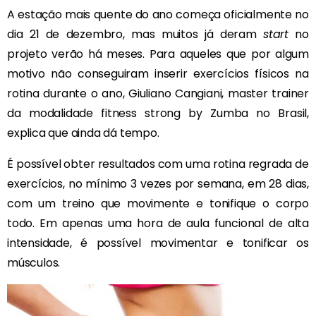
A estação mais quente do ano começa oficialmente no
dia 21 de dezembro, mas muitos já deram
start
no
projeto verão há meses. Para aqueles que por algum
motivo não conseguiram inserir exercícios físicos na
rotina durante o ano, Giuliano Cangiani, master trainer
da modalidade fitness strong by Zumba no Brasil,
explica que ainda dá tempo.
É possível obter resultados com uma rotina regrada de
exercícios, no mínimo 3 vezes por semana, em 28 dias,
com um treino que movimente e tonifique o corpo
todo. Em apenas uma hora de aula funcional de alta
intensidade, é possível movimentar e tonificar os
músculos.