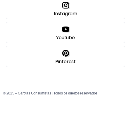
Instagram
Youtube
Pinterest
© 2025 – Garotas Consumistas | Todos os direitos reservados.