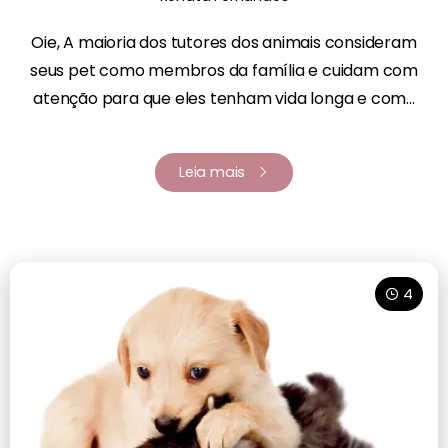
Oie, A maioria dos tutores dos animais consideram
seus pet como membros da família e cuidam com
atenção para que eles tenham vida longa e com...
Leia mais
4