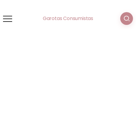
Garotas Consumistas