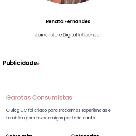
Renata Fernandes
Jornalista e Digital Influencer
Publicidade
Garotas Consumistas
O Blog GC foi criado para trocarmos experiências e
também para fazer amigos por todo canto.