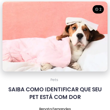
2
Pets
SAIBA COMO IDENTIFICAR QUE SEU
PET ESTÁ COM DOR
Renata Fernandes