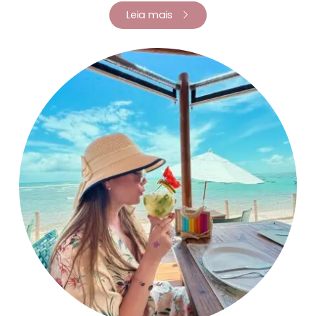
Leia mais
Renata Fernandes