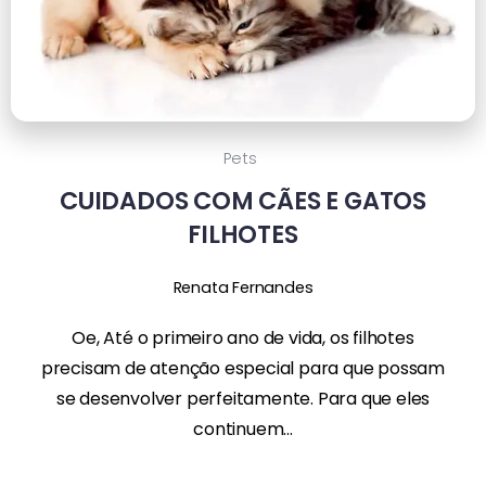
Pets
CUIDADOS COM CÃES E GATOS
FILHOTES
Renata Fernandes
Oe, Até o primeiro ano de vida, os filhotes
precisam de atenção especial para que possam
se desenvolver perfeitamente. Para que eles
continuem...