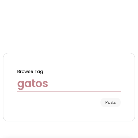
Browse Tag
gatos
Posts