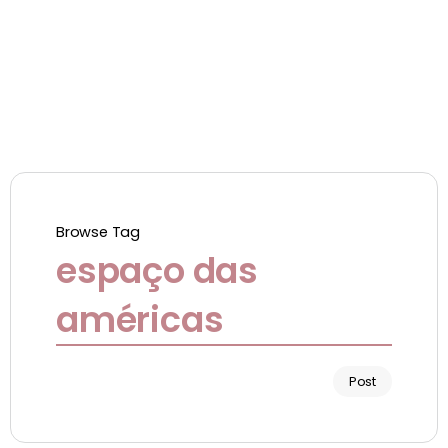
Browse Tag
espaço das
américas
Post