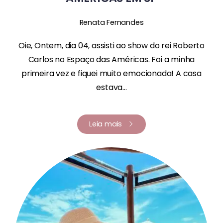
Renata Fernandes
Oie, Ontem, dia 04, assisti ao show do rei Roberto
Carlos no Espaço das Américas. Foi a minha
primeira vez e fiquei muito emocionada! A casa
estava...
Leia mais
Renata Fernandes