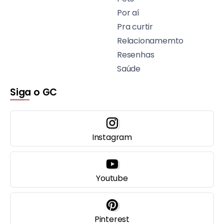
Por aí
Pra curtir
Relacionamemto
Resenhas
Saúde
Siga o GC
Instagram
Youtube
Pinterest