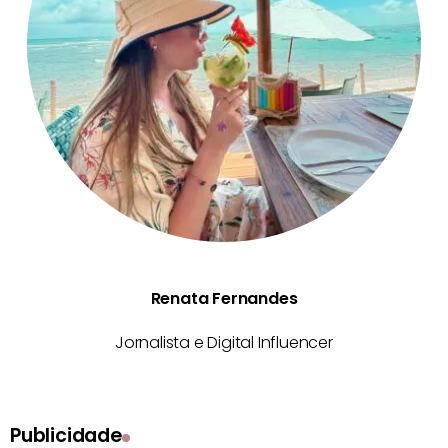
Renata Fernandes
Jornalista e Digital Influencer
Publicidade