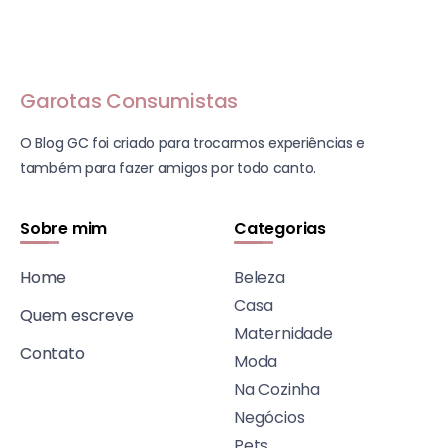
Garotas Consumistas
O Blog GC foi criado para trocarmos experiências e
também para fazer amigos por todo canto.
Sobre mim
Categorias
Home
Beleza
Casa
Quem escreve
Maternidade
Contato
Moda
Na Cozinha
Negócios
Pets