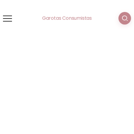
Garotas Consumistas