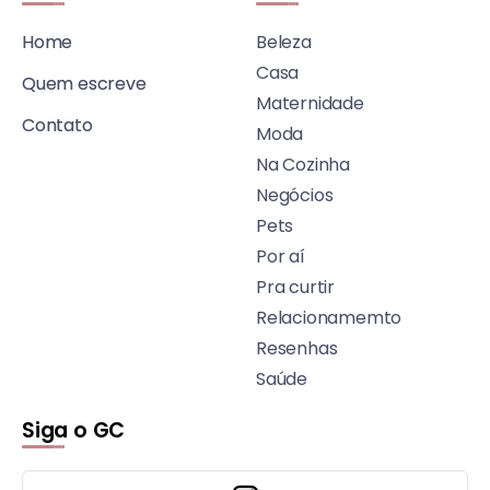
Home
Beleza
Casa
Quem escreve
Maternidade
Contato
Moda
Na Cozinha
Negócios
Pets
Por aí
Pra curtir
Relacionamemto
Resenhas
Saúde
Siga o GC