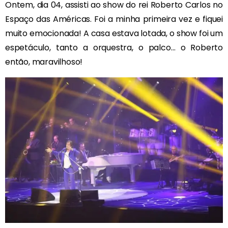
Ontem, dia 04, assisti ao show do rei Roberto Carlos no
Espaço das Américas. Foi a minha primeira vez e fiquei
muito emocionada! A casa estava lotada, o show foi um
espetáculo, tanto a orquestra, o palco… o Roberto
então, maravilhoso!