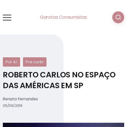
Garotas Consumistas
Por Aí
Pra curtir
ROBERTO CARLOS NO ESPAÇO
DAS AMÉRICAS EM SP
Renata Fernandes
05/09/2019