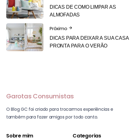
DICAS DE COMO LIMPAR AS
ALMOFADAS
Próximo
DICAS PARA DEIXAR A SUA CASA
PRONTA PARA O VERÃO
Garotas Consumistas
O Blog GC foi criado para trocarmos experiências e
também para fazer amigos por todo canto.
Sobre mim
Categorias