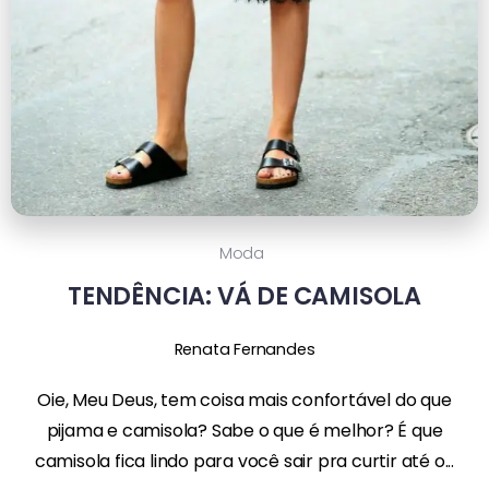
Moda
TENDÊNCIA: VÁ DE CAMISOLA
Renata Fernandes
Oie, Meu Deus, tem coisa mais confortável do que
pijama e camisola? Sabe o que é melhor? É que
camisola fica lindo para você sair pra curtir até o...