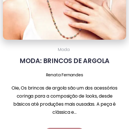
Moda
MODA: BRINCOS DE ARGOLA
Renata Fernandes
Oie, Os brincos de argola são um dos acessórios
coringa para a composição de looks, desde
básicos até produções mais ousadas. A peça é
clássica e...