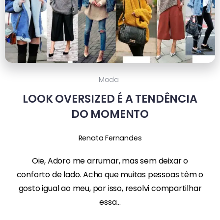
Moda
LOOK OVERSIZED É A TENDÊNCIA
DO MOMENTO
Renata Fernandes
Oie, Adoro me arrumar, mas sem deixar o
conforto de lado. Acho que muitas pessoas têm o
gosto igual ao meu, por isso, resolvi compartilhar
essa...