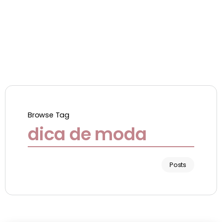
Browse Tag
dica de moda
Posts