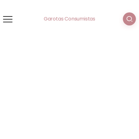
Garotas Consumistas