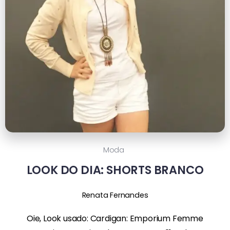
Moda
LOOK DO DIA: SHORTS BRANCO
Renata Fernandes
Oie, Look usado: Cardigan: Emporium Femme