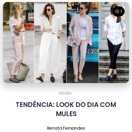
1
Moda
TENDÊNCIA: LOOK DO DIA COM
MULES
Renata Fernandes