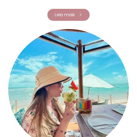
Leia mais
Renata Fernandes