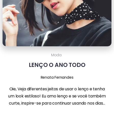
Moda
LENÇO O ANO TODO
Renata Fernandes
Oie, Veja diferentes jeitos de usar o lenço e tenha
um look estiloso! Eu amo lenço e se você também
curte, inspire-se para continuar usando nos dias...