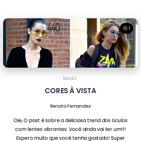
1
Moda
CORES À VISTA
Renata Fernandes
Oie, O post é sobre a deliciosa trend dos óculos
com lentes vibrantes. Você ainda vai ter um!!!
Espero muito que você tenha gostado! Super