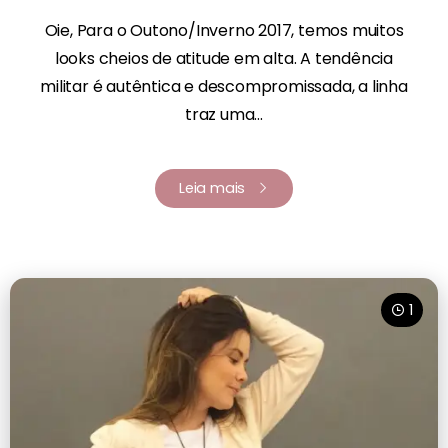
Oie, Para o Outono/Inverno 2017, temos muitos
looks cheios de atitude em alta. A tendência
militar é autêntica e descompromissada, a linha
traz uma...
Leia mais
1