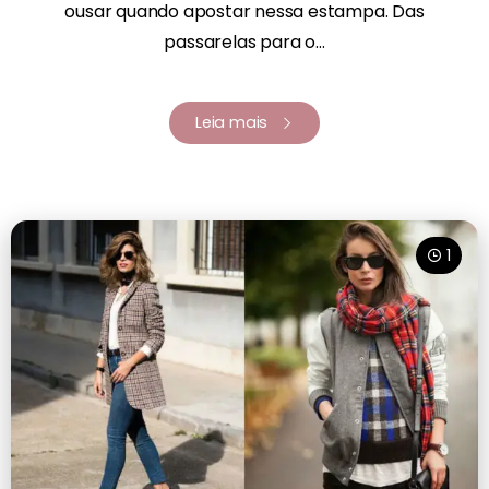
ousar quando apostar nessa estampa. Das
passarelas para o...
Leia mais
1