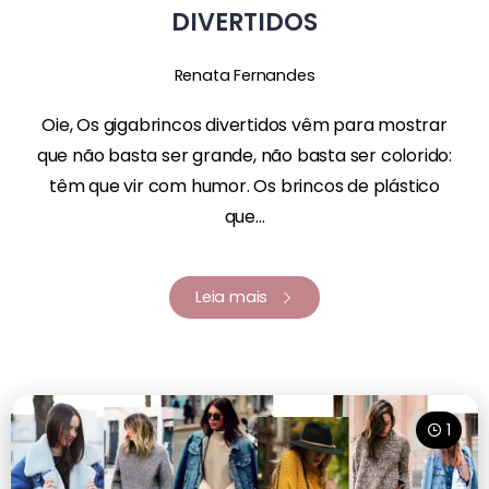
DIVERTIDOS
Renata Fernandes
Oie, Os gigabrincos divertidos vêm para mostrar
que não basta ser grande, não basta ser colorido:
têm que vir com humor. Os brincos de plástico
que...
Leia mais
1