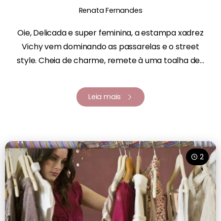
Renata Fernandes
Oie, Delicada e super feminina, a estampa xadrez
Vichy vem dominando as passarelas e o street
style. Cheia de charme, remete à uma toalha de...
Leia mais
2