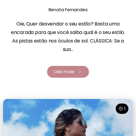
Renata Fernandes
Oie, Quer desvendar o seu estilo? Basta uma
encarada para que você saiba qual é o seu estilo.
As pistas estão nos óculos de sol. CLÁSSICA: Se a
sua...
Leia mais
1