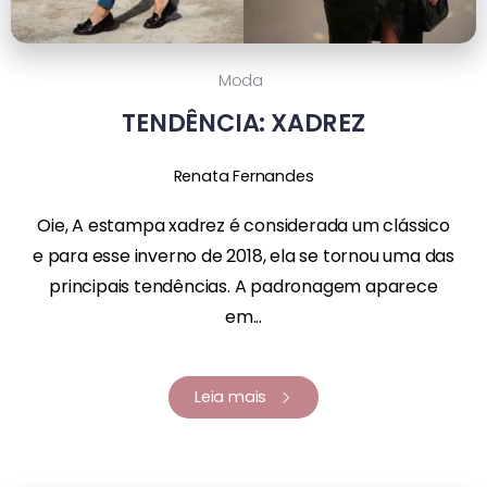
Moda
TENDÊNCIA: XADREZ
Renata Fernandes
Oie, A estampa xadrez é considerada um clássico
e para esse inverno de 2018, ela se tornou uma das
principais tendências. A padronagem aparece
em...
Leia mais