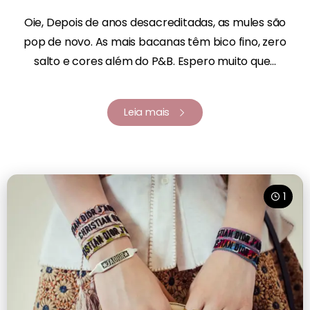
Oie, Depois de anos desacreditadas, as mules são
pop de novo. As mais bacanas têm bico fino, zero
salto e cores além do P&B. Espero muito que...
Leia mais
1