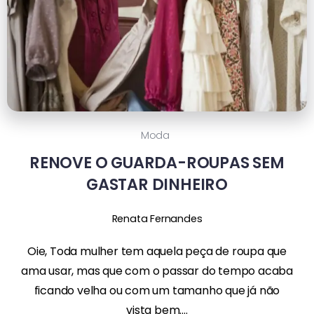
Moda
RENOVE O GUARDA-ROUPAS SEM
GASTAR DINHEIRO
Renata Fernandes
Oie, Toda mulher tem aquela peça de roupa que
ama usar, mas que com o passar do tempo acaba
ficando velha ou com um tamanho que já não
vista bem....