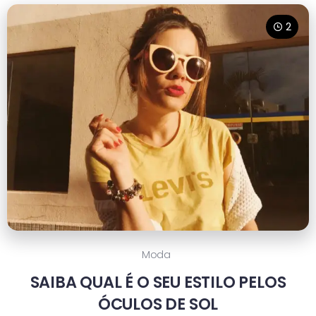
2
Moda
SAIBA QUAL É O SEU ESTILO PELOS
ÓCULOS DE SOL