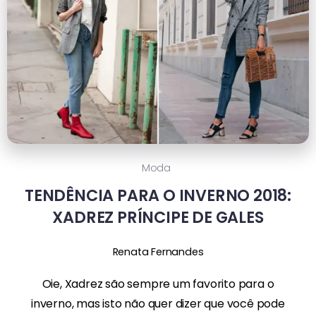
Moda
TENDÊNCIA PARA O INVERNO 2018:
XADREZ PRÍNCIPE DE GALES
Renata Fernandes
Oie, Xadrez são sempre um favorito para o
inverno, mas isto não quer dizer que você pode