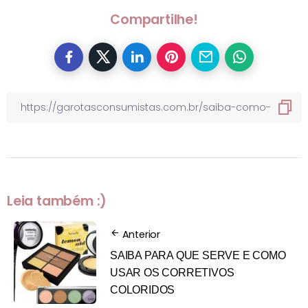
Compartilhe!
Leia também :)
Anterior
SAIBA PARA QUE SERVE E COMO
USAR OS CORRETIVOS
COLORIDOS