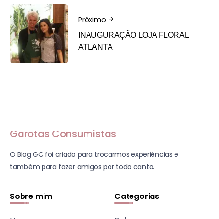
Próximo
INAUGURAÇÃO LOJA FLORAL
ATLANTA
Garotas Consumistas
O Blog GC foi criado para trocarmos experiências e
também para fazer amigos por todo canto.
Sobre mim
Categorias