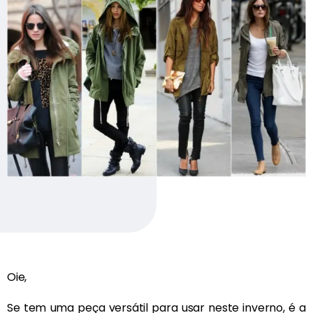
Oie,
Se tem uma peça versátil para usar neste inverno, é a