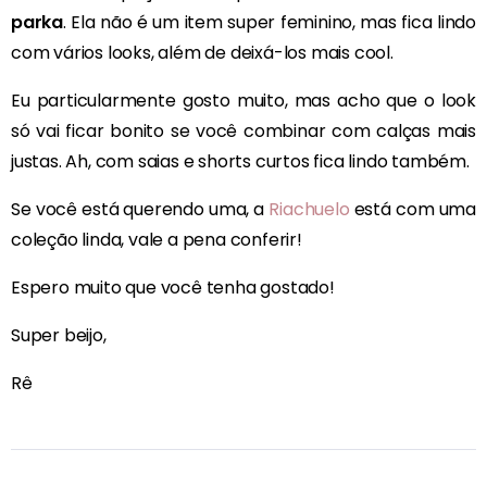
parka
. Ela não é um item super feminino, mas fica lindo
com vários looks, além de deixá-los mais cool.
Eu particularmente gosto muito, mas acho que o look
só vai ficar bonito se você combinar com calças mais
justas. Ah, com saias e shorts curtos fica lindo também.
Se você está querendo uma, a
Riachuelo
está com uma
coleção linda, vale a pena conferir!
Espero muito que você tenha gostado!
Super beijo,
Rê