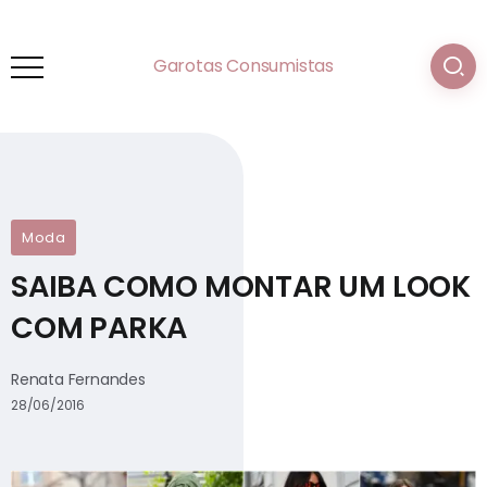
Garotas Consumistas
Moda
SAIBA COMO MONTAR UM LOOK
COM PARKA
Renata Fernandes
28/06/2016