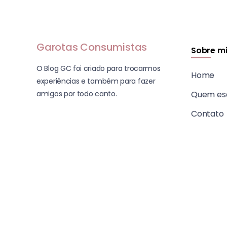
Garotas Consumistas
Sobre m
O Blog GC foi criado para trocarmos
Home
experiências e também para fazer
amigos por todo canto.
Quem es
Contato