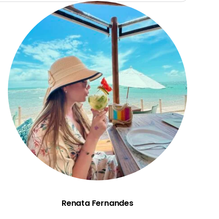
Renata Fernandes
Renata Fernandes