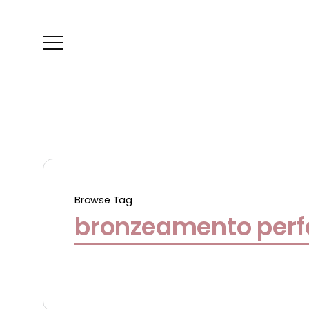
Browse Tag
bronzeamento perf