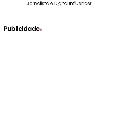
Jornalista e Digital Influencer
Publicidade