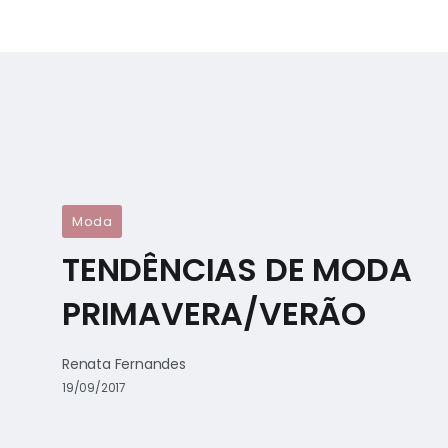
Moda
TENDÊNCIAS DE MODA
PRIMAVERA/VERÃO
Renata Fernandes
19/09/2017