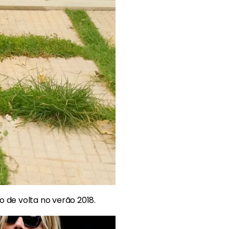
 de volta no verão 2018.