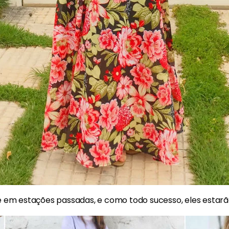
re em estações passadas, e como todo sucesso, eles estarão