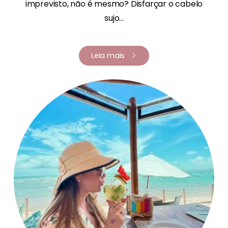
imprevisto, não é mesmo? Disfarçar o cabelo
sujo...
Leia mais
Renata Fernandes