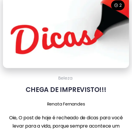
2
Beleza
CHEGA DE IMPREVISTO!!!
Renata Fernandes
Oie, O post de hoje é recheado de dicas para você
levar para a vida, porque sempre acontece um