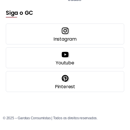
Siga o GC
Instagram
Youtube
Pinterest
© 2025 – Garotas Consumistas | Todos os direitos reservados.