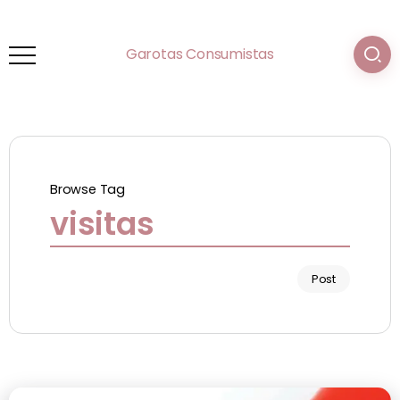
Garotas Consumistas
Browse Tag
visitas
Post