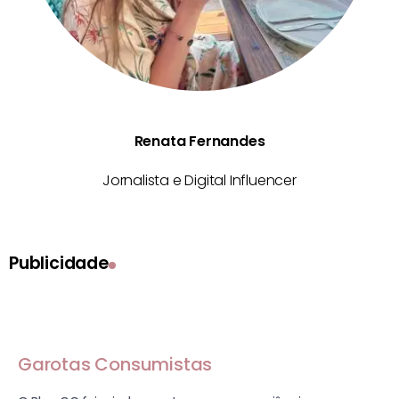
Renata Fernandes
Jornalista e Digital Influencer
Publicidade
Garotas Consumistas