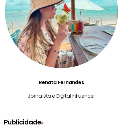
Renata Fernandes
Jornalista e Digital Influencer
Publicidade