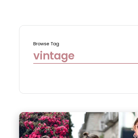
Browse Tag
vintage