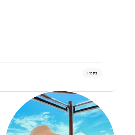
Posts
Renata Fernandes