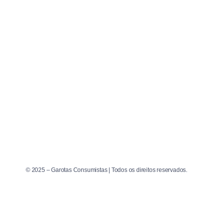
© 2025 – Garotas Consumistas | Todos os direitos reservados.