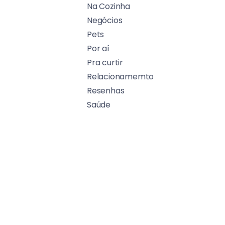
Na Cozinha
Negócios
Pets
Por aí
Pra curtir
Relacionamemto
Resenhas
Saúde