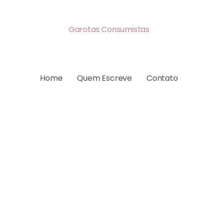
Garotas Consumistas
Home
Quem Escreve
Contato