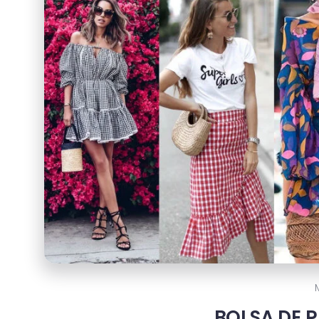
BOLSA DE 