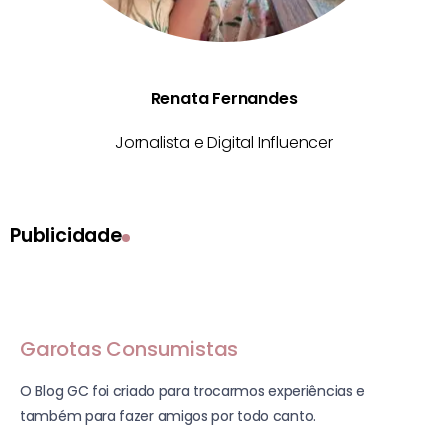
Renata Fernandes
Jornalista e Digital Influencer
Publicidade
Garotas Consumistas
O Blog GC foi criado para trocarmos experiências e
também para fazer amigos por todo canto.