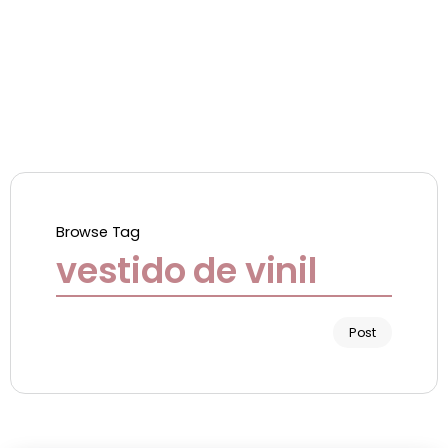
Browse Tag
vestido de vinil
Post