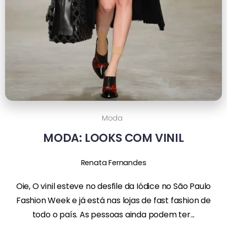
Moda
MODA: LOOKS COM VINIL
Renata Fernandes
Oie, O vinil esteve no desfile da Iódice no São Paulo
Fashion Week e já está nas lojas de fast fashion de
todo o país. As pessoas ainda podem ter...