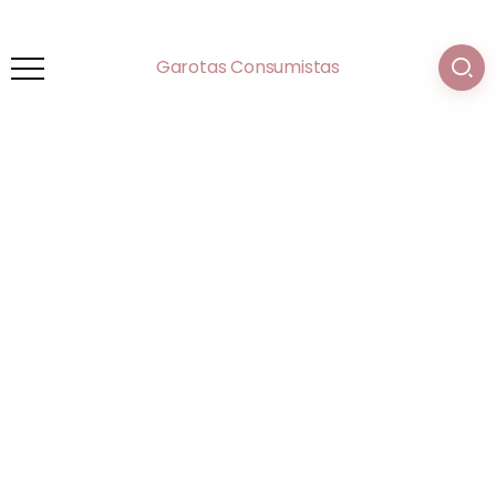
Garotas Consumistas