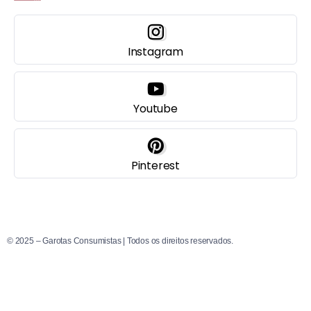
Instagram
Youtube
Pinterest
© 2025 – Garotas Consumistas | Todos os direitos reservados.