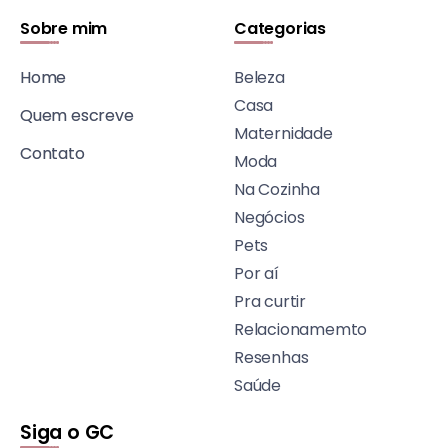
Sobre mim
Categorias
Home
Beleza
Casa
Quem escreve
Maternidade
Contato
Moda
Na Cozinha
Negócios
Pets
Por aí
Pra curtir
Relacionamemto
Resenhas
Saúde
Siga o GC