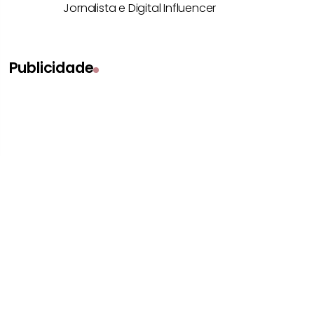
Jornalista e Digital Influencer
Publicidade