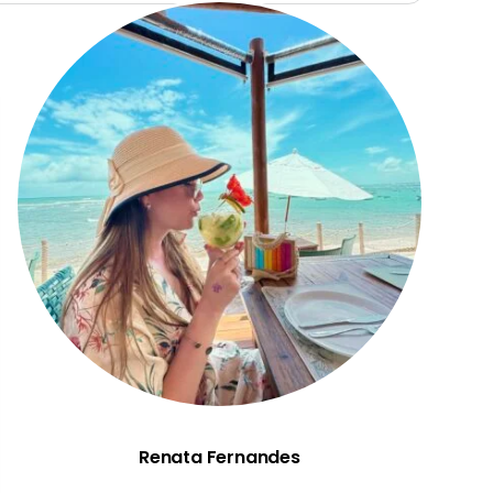
Renata Fernandes
Renata Fernandes