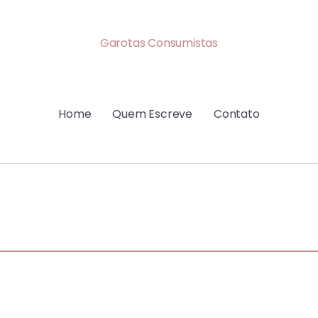
Garotas Consumistas
Home
Quem Escreve
Contato