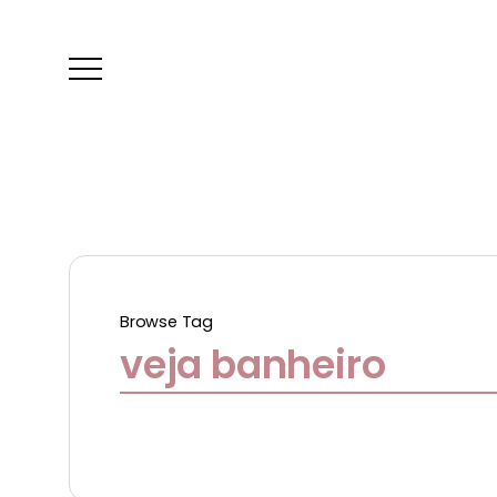
Browse Tag
veja banheiro