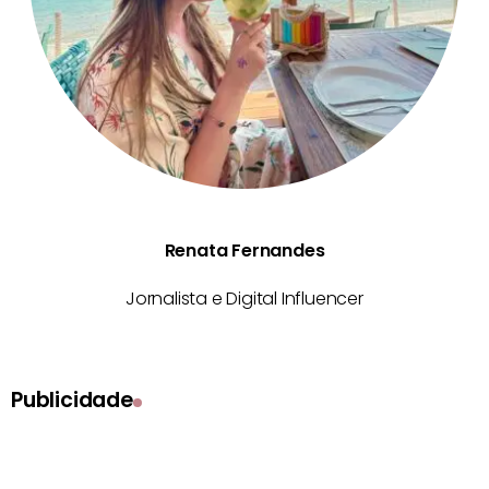
Renata Fernandes
Jornalista e Digital Influencer
Publicidade