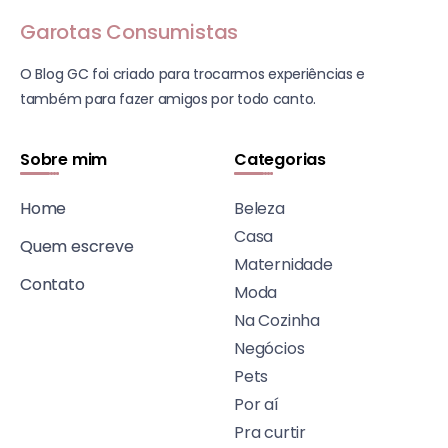
Garotas Consumistas
O Blog GC foi criado para trocarmos experiências e
também para fazer amigos por todo canto.
Sobre mim
Categorias
Home
Beleza
Casa
Quem escreve
Maternidade
Contato
Moda
Na Cozinha
Negócios
Pets
Por aí
Pra curtir