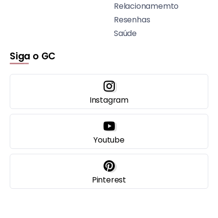
Relacionamemto
Resenhas
Saúde
Siga o GC
Instagram
Youtube
Pinterest