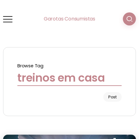
Garotas Consumistas
Browse Tag
treinos em casa
Post