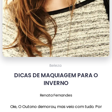
Beleza
DICAS DE MAQUIAGEM PARA O
INVERNO
Renata Fernandes
Oie, O Outono demorou, mas veio com tudo. Por