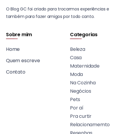
O Blog GC foi criado para trocarmos experiências e
também para fazer amigos por todo canto.
Sobre mim
Categorias
Home
Beleza
Casa
Quem escreve
Maternidade
Contato
Moda
Na Cozinha
Negócios
Pets
Por aí
Pra curtir
Relacionamemto
Resenhas