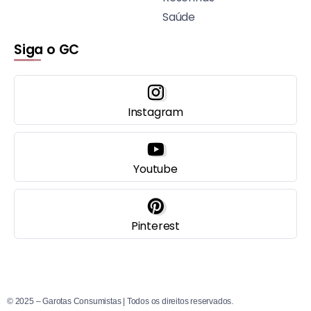
Saúde
Siga o GC
Instagram
Youtube
Pinterest
© 2025 – Garotas Consumistas | Todos os direitos reservados.