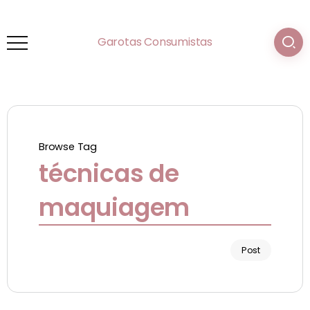
Garotas Consumistas
Browse Tag
técnicas de
maquiagem
Post