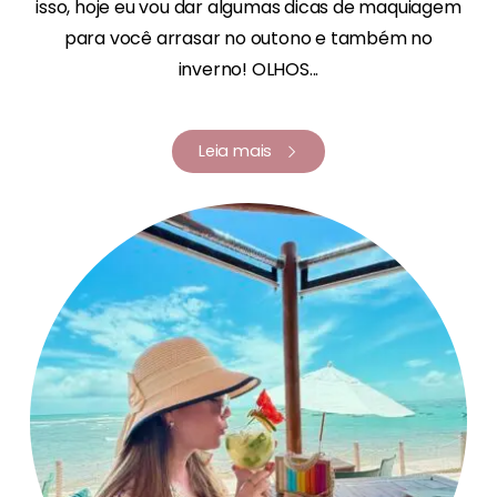
isso, hoje eu vou dar algumas dicas de maquiagem
para você arrasar no outono e também no
inverno! OLHOS...
Leia mais
Renata Fernandes