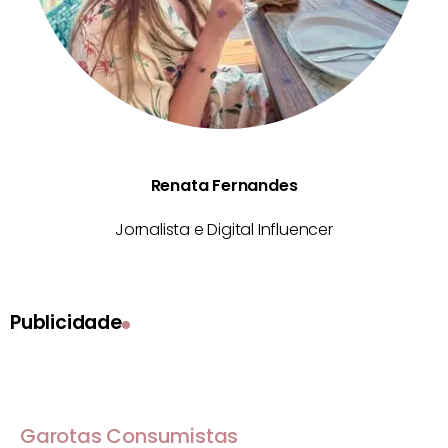
Renata Fernandes
Jornalista e Digital Influencer
Publicidade
Garotas Consumistas