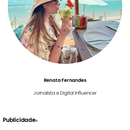
Renata Fernandes
Jornalista e Digital Influencer
Publicidade