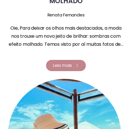
MOLHADO
Renata Fernandes
Oie, Para deixar os olhos mais destacados, a moda
nos trouxe um novo jeito de brilhar: sombras com
efeito molhado. Temos visto por aí muitas fotos de...
Leia mais
Renata Fernandes