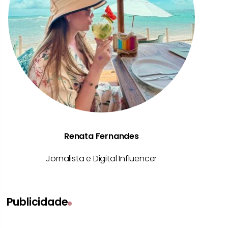
Renata Fernandes
Jornalista e Digital Influencer
Publicidade