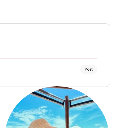
Post
Renata Fernandes