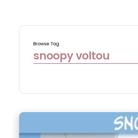
Browse Tag
snoopy voltou