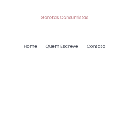
Garotas Consumistas
Home
Quem Escreve
Contato