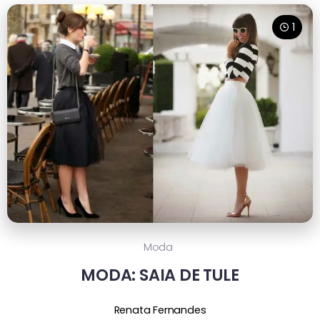
1
Moda
MODA: SAIA DE TULE
Renata Fernandes