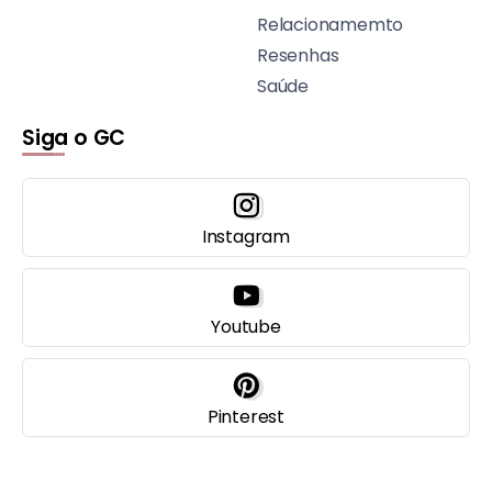
Relacionamemto
Resenhas
Saúde
Siga o GC
Instagram
Youtube
Pinterest