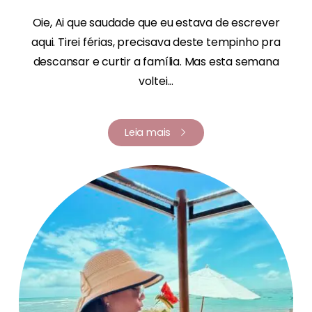
Oie, Ai que saudade que eu estava de escrever
aqui. Tirei férias, precisava deste tempinho pra
descansar e curtir a família. Mas esta semana
voltei...
Leia mais
Renata Fernandes