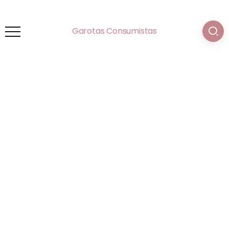
Garotas Consumistas