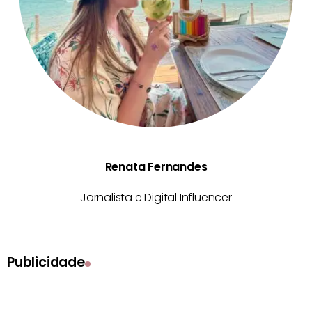
Renata Fernandes
Jornalista e Digital Influencer
Publicidade