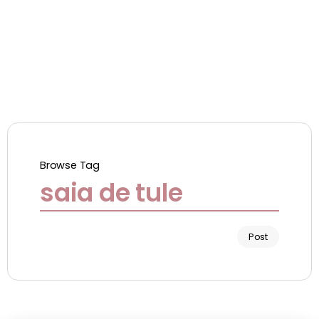
Browse Tag
saia de tule
Post