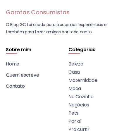
Garotas Consumistas
O Blog GC foi criado para trocarmos experiências e
também para fazer amigos por todo canto.
Sobre mim
Categorias
Home
Beleza
Casa
Quem escreve
Maternidade
Contato
Moda
Na Cozinha
Negócios
Pets
Por aí
Pra curtir