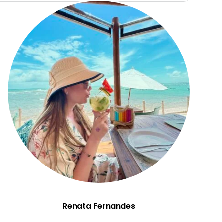
Renata Fernandes
Renata Fernandes