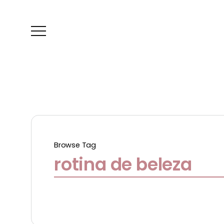
Browse Tag
rotina de beleza