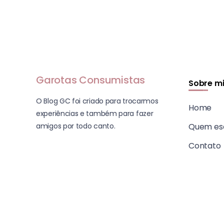
Garotas Consumistas
Sobre m
O Blog GC foi criado para trocarmos
Home
experiências e também para fazer
amigos por todo canto.
Quem es
Contato