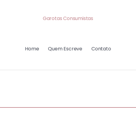
Garotas Consumistas
Home
Quem Escreve
Contato