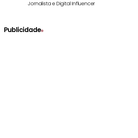
Jornalista e Digital Influencer
Publicidade