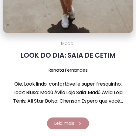
Moda
LOOK DO DIA: SAIA DE CETIM
Renata Fernandes
Oie, Look lindo, confortável e super fresquinho.
Look: Blusa: Madú Ávila Loja Saia: Madú Ávila Loja
Tênis: All Star Bolsa: Chenson Espero que você...
Leia mais