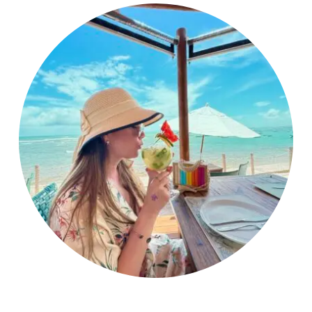
Renata Fernandes