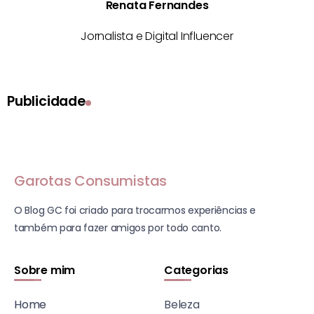
Renata Fernandes
Jornalista e Digital Influencer
Publicidade
Garotas Consumistas
O Blog GC foi criado para trocarmos experiências e
também para fazer amigos por todo canto.
Sobre mim
Categorias
Home
Beleza