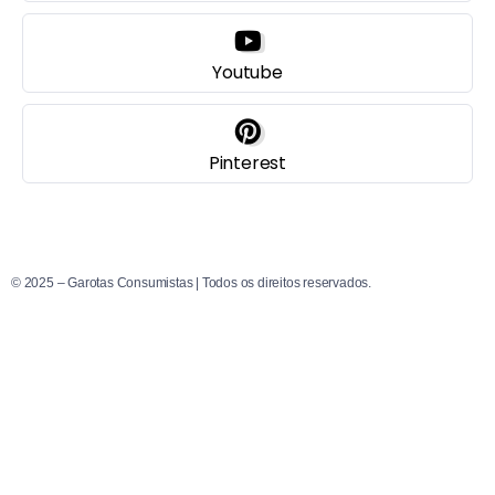
Youtube
Pinterest
© 2025 – Garotas Consumistas | Todos os direitos reservados.