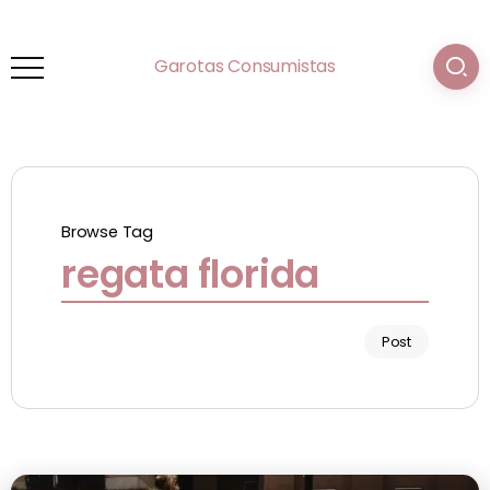
Garotas Consumistas
Browse Tag
regata florida
Post