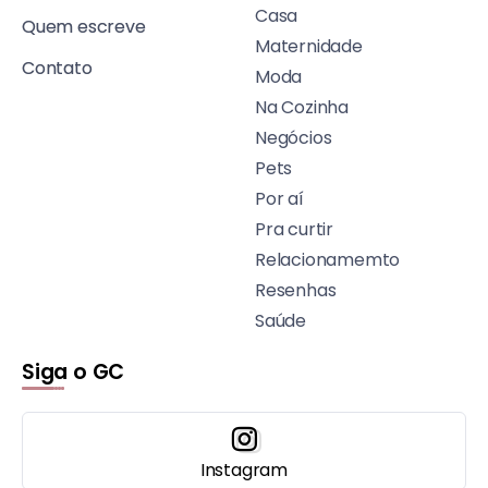
Casa
Quem escreve
Maternidade
Contato
Moda
Na Cozinha
Negócios
Pets
Por aí
Pra curtir
Relacionamemto
Resenhas
Saúde
Siga o GC
Instagram