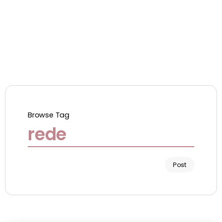
Browse Tag
rede
Post