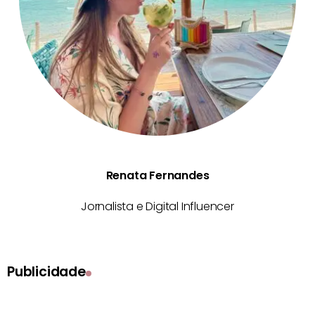
Renata Fernandes
Jornalista e Digital Influencer
Publicidade