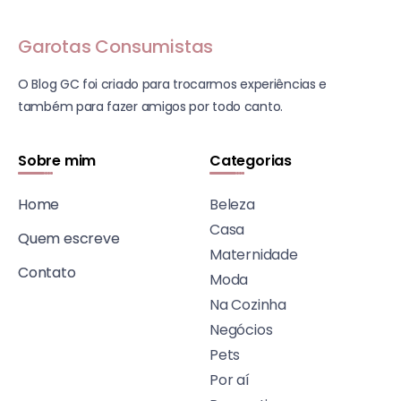
Garotas Consumistas
O Blog GC foi criado para trocarmos experiências e
também para fazer amigos por todo canto.
Sobre mim
Categorias
Home
Beleza
Casa
Quem escreve
Maternidade
Contato
Moda
Na Cozinha
Negócios
Pets
Por aí