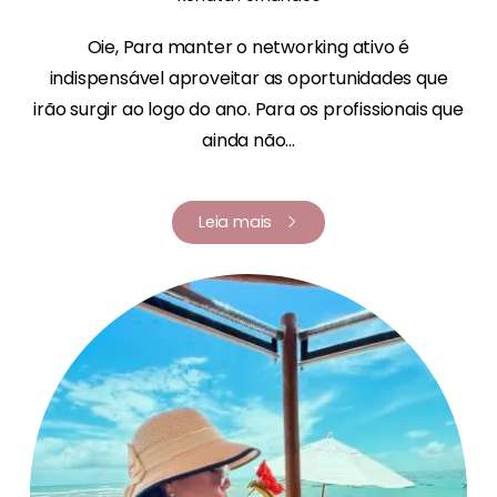
Oie, Para manter o networking ativo é
indispensável aproveitar as oportunidades que
irão surgir ao logo do ano. Para os profissionais que
ainda não...
Leia mais
Renata Fernandes