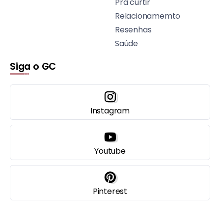
Pra curtir
Relacionamemto
Resenhas
Saúde
Siga o GC
Instagram
Youtube
Pinterest