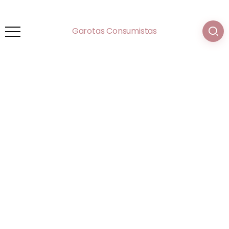
Garotas Consumistas