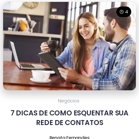
4
Negócios
7 DICAS DE COMO ESQUENTAR SUA
REDE DE CONTATOS
Renata Fernandes