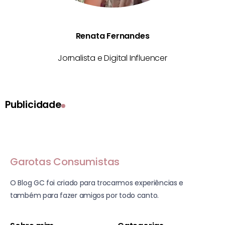
Renata Fernandes
Jornalista e Digital Influencer
Publicidade
Garotas Consumistas
O Blog GC foi criado para trocarmos experiências e
também para fazer amigos por todo canto.