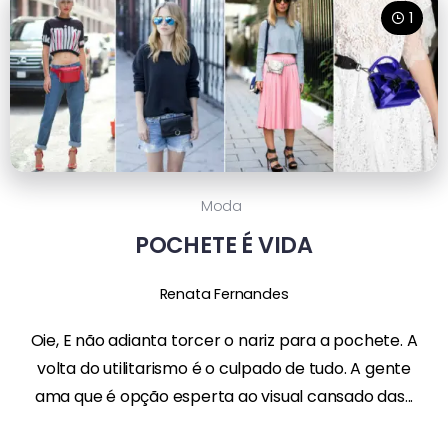
1
Moda
POCHETE É VIDA
Renata Fernandes
Oie, E não adianta torcer o nariz para a pochete. A
volta do utilitarismo é o culpado de tudo. A gente
ama que é opção esperta ao visual cansado das...