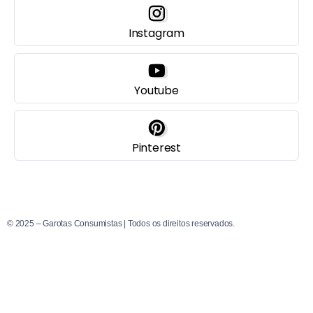
Instagram
Youtube
Pinterest
© 2025 – Garotas Consumistas | Todos os direitos reservados.