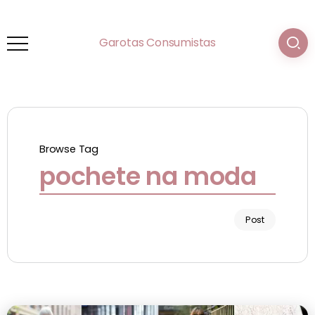
Garotas Consumistas
Browse Tag
pochete na moda
Post