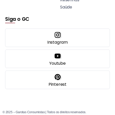
Saúde
Siga o GC
Instagram
Youtube
Pinterest
© 2025 – Garotas Consumistas | Todos os direitos reservados.