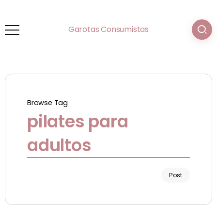
Garotas Consumistas
Browse Tag
pilates para
adultos
Post