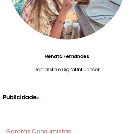
Renata Fernandes
Jornalista e Digital Influencer
Publicidade
Garotas Consumistas