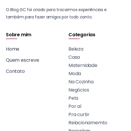
O Blog GC foi criado para trocarmos experiências e
também para fazer amigos por todo canto.
Sobre mim
Categorias
Home
Beleza
Casa
Quem escreve
Maternidade
Contato
Moda
Na Cozinha
Negócios
Pets
Por aí
Pra curtir
Relacionamemto
Resenhas