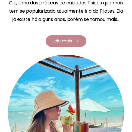
Oie, Uma das práticas de cuidados físicos que mais
tem se popularizado atualmente é a do Pilates. Ela
já existe há alguns anos, porém se tornou mais...
Leia mais
Renata Fernandes