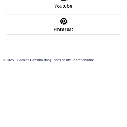
Youtube
Pinterest
© 2025 – Garotas Consumistas | Todos os direitos reservados.