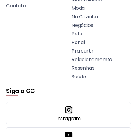
Contato
Moda
Na Cozinha
Negócios
Pets
Por aí
Pra curtir
Relacionamemto
Resenhas
Saúde
Siga o GC
Instagram