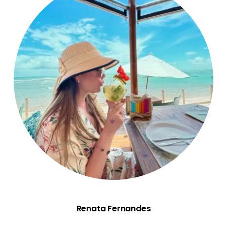
Renata Fernandes
Renata Fernandes