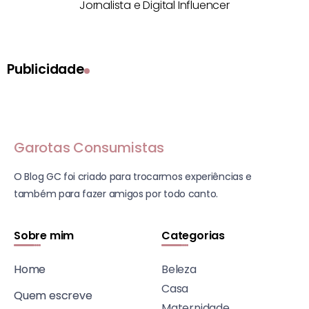
Jornalista e Digital Influencer
Publicidade
Garotas Consumistas
O Blog GC foi criado para trocarmos experiências e
também para fazer amigos por todo canto.
Sobre mim
Categorias
Home
Beleza
Casa
Quem escreve
Maternidade