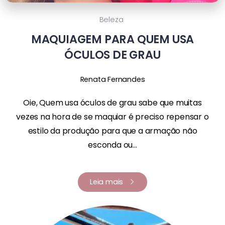
Beleza
MAQUIAGEM PARA QUEM USA
ÓCULOS DE GRAU
Renata Fernandes
Oie, Quem usa óculos de grau sabe que muitas
vezes na hora de se maquiar é preciso repensar o
estilo da produção para que a armação não
esconda ou...
Leia mais