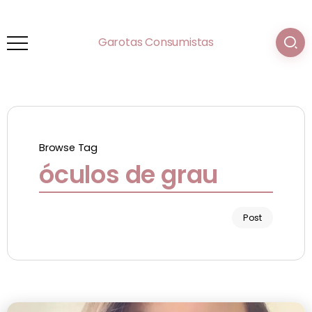
Garotas Consumistas
Browse Tag
óculos de grau
Post