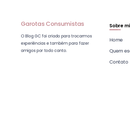
Garotas Consumistas
Sobre m
O Blog GC foi criado para trocarmos
Home
experiências e também para fazer
amigos por todo canto.
Quem es
Contato