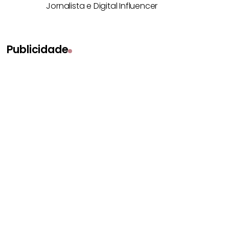
Jornalista e Digital Influencer
Publicidade