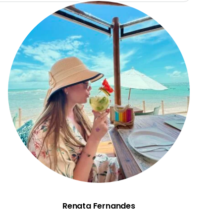
Renata Fernandes
Renata Fernandes