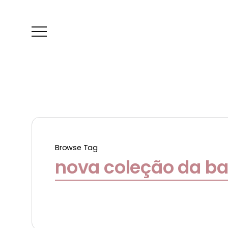
Browse Tag
nova coleção da ba