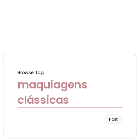
Browse Tag
maquiagens
clássicas
Post