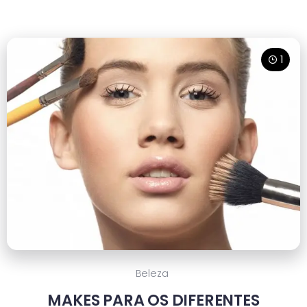
1
Beleza
MAKES PARA OS DIFERENTES