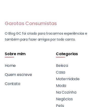
Garotas Consumistas
O Blog GC foi criado para trocarmos experiências e
também para fazer amigos por todo canto.
Sobre mim
Categorias
Home
Beleza
Casa
Quem escreve
Maternidade
Contato
Moda
Na Cozinha
Negócios
Pets