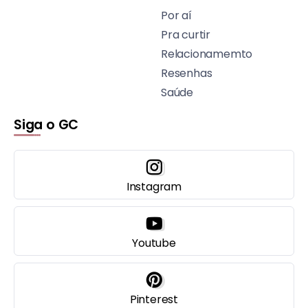
Por aí
Pra curtir
Relacionamemto
Resenhas
Saúde
Siga o GC
Instagram
Youtube
Pinterest