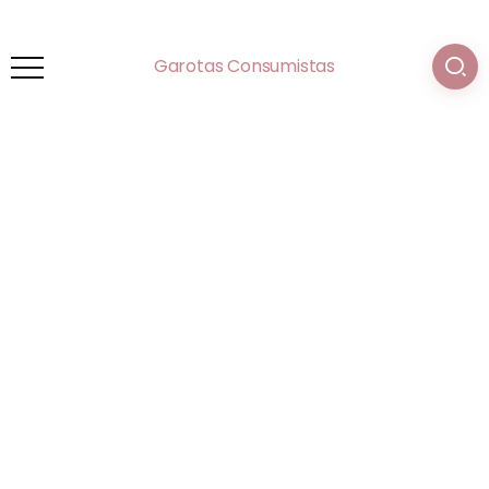
Garotas Consumistas