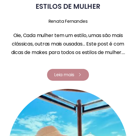
ESTILOS DE MULHER
Renata Fernandes
Oie, Cada mulher tem um estilo, umas são mais
clássicas, outras mais ousadas… Este post é com
dicas de makes para todos os estilos de mulher....
Leia mais
Renata Fernandes