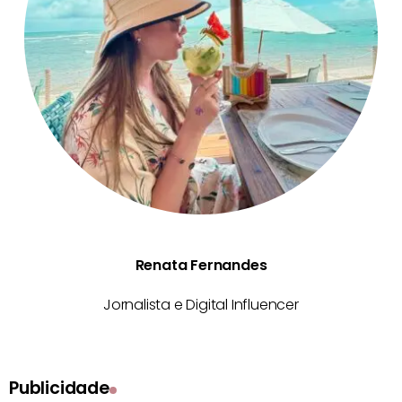
Renata Fernandes
Jornalista e Digital Influencer
Publicidade