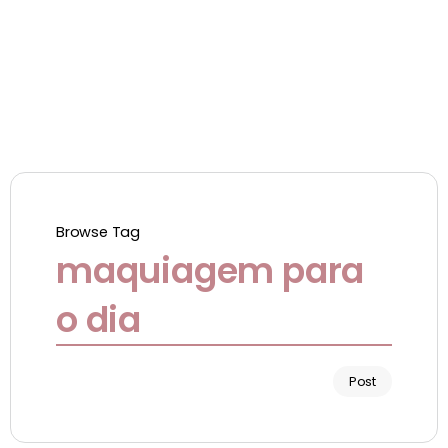
Browse Tag
maquiagem para
o dia
Post