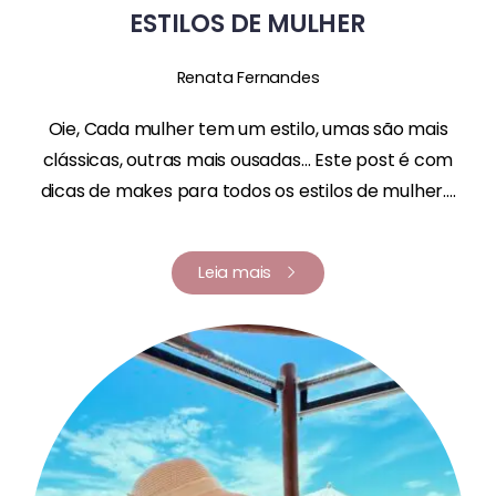
ESTILOS DE MULHER
Renata Fernandes
Oie, Cada mulher tem um estilo, umas são mais
clássicas, outras mais ousadas… Este post é com
dicas de makes para todos os estilos de mulher....
Leia mais
Renata Fernandes