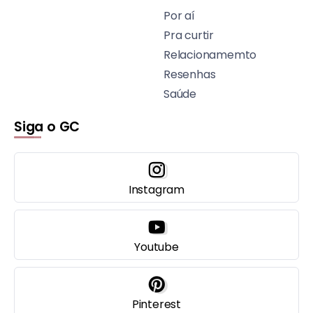
Por aí
Pra curtir
Relacionamemto
Resenhas
Saúde
Siga o GC
Instagram
Youtube
Pinterest