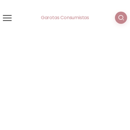
Garotas Consumistas