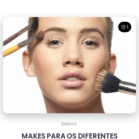
1
Beleza
MAKES PARA OS DIFERENTES