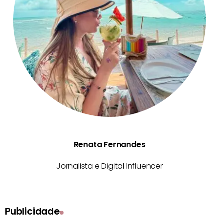
Renata Fernandes
Jornalista e Digital Influencer
Publicidade