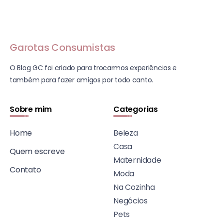
Garotas Consumistas
O Blog GC foi criado para trocarmos experiências e
também para fazer amigos por todo canto.
Sobre mim
Categorias
Home
Beleza
Casa
Quem escreve
Maternidade
Contato
Moda
Na Cozinha
Negócios
Pets