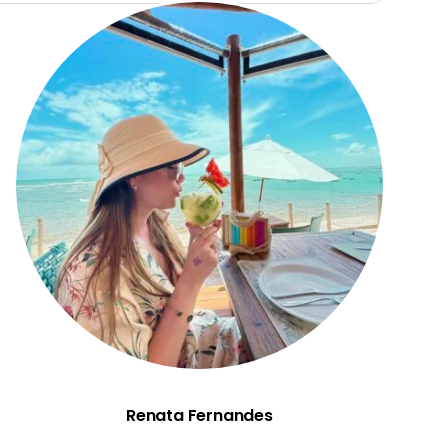
Renata Fernandes
Renata Fernandes