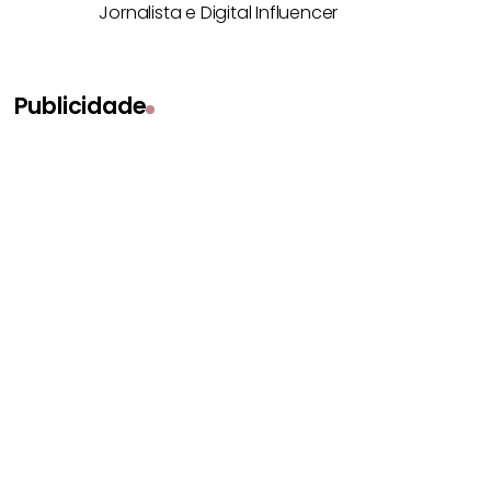
Jornalista e Digital Influencer
Publicidade