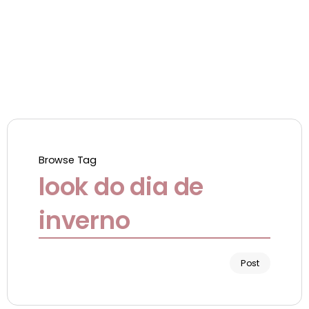
Browse Tag
look do dia de
inverno
Post