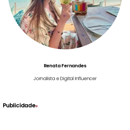
Renata Fernandes
Jornalista e Digital Influencer
Publicidade