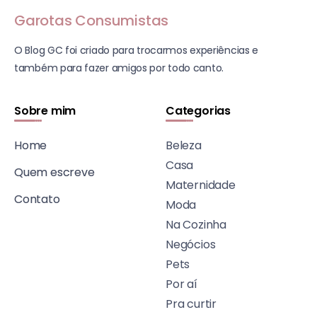
Garotas Consumistas
O Blog GC foi criado para trocarmos experiências e
também para fazer amigos por todo canto.
Sobre mim
Categorias
Home
Beleza
Casa
Quem escreve
Maternidade
Contato
Moda
Na Cozinha
Negócios
Pets
Por aí
Pra curtir