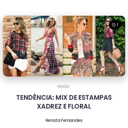
1
Moda
TENDÊNCIA: MIX DE ESTAMPAS
XADREZ E FLORAL
Renata Fernandes