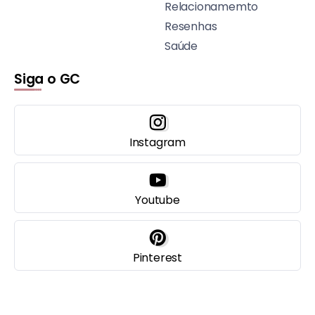
Relacionamemto
Resenhas
Saúde
Siga o GC
Instagram
Youtube
Pinterest