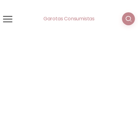
Garotas Consumistas