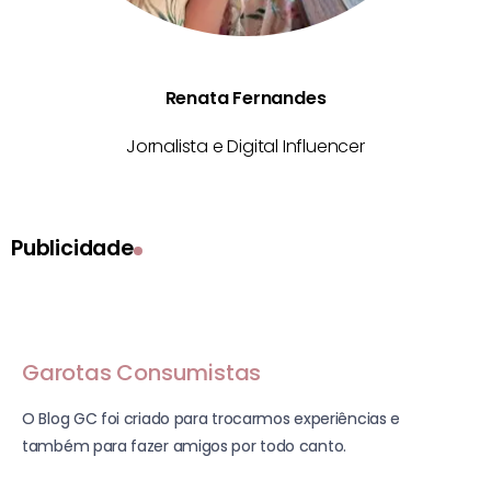
Renata Fernandes
Jornalista e Digital Influencer
Publicidade
Garotas Consumistas
O Blog GC foi criado para trocarmos experiências e
também para fazer amigos por todo canto.