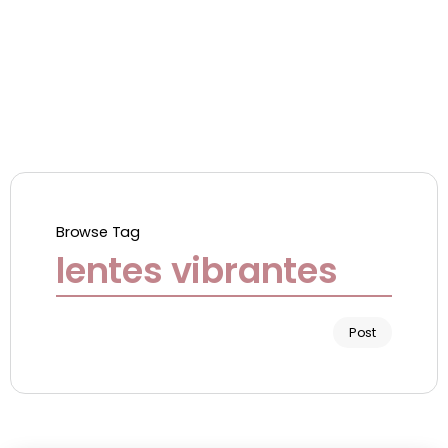
Browse Tag
lentes vibrantes
Post