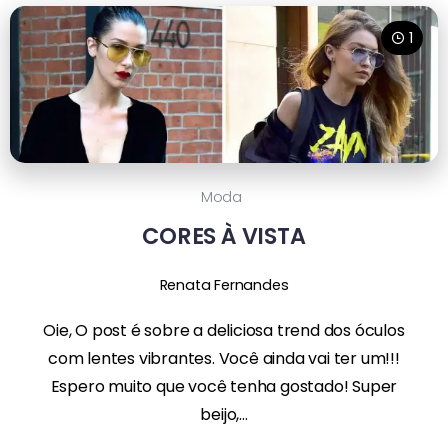
1
Moda
CORES À VISTA
Renata Fernandes
Oie, O post é sobre a deliciosa trend dos óculos
com lentes vibrantes. Você ainda vai ter um!!!
Espero muito que você tenha gostado! Super
beijo,...