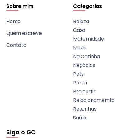
Sobre mim
Categorias
Home
Beleza
Casa
Quem escreve
Maternidade
Contato
Moda
Na Cozinha
Negócios
Pets
Por aí
Pra curtir
Relacionamemto
Resenhas
Saúde
Siga o GC