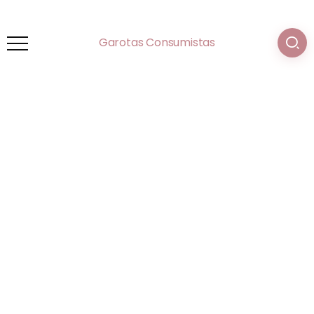
Garotas Consumistas