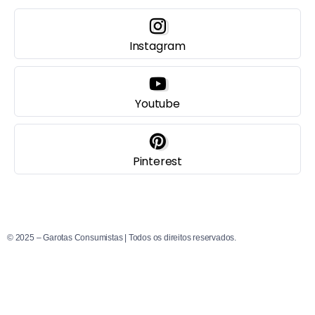
Instagram
Youtube
Pinterest
© 2025 – Garotas Consumistas | Todos os direitos reservados.