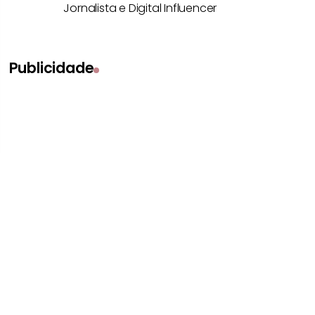
Jornalista e Digital Influencer
Publicidade