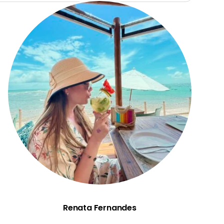
Renata Fernandes
Renata Fernandes