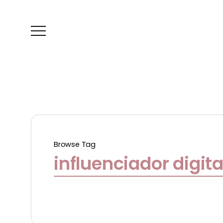
Browse Tag
influenciador digita