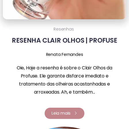
Resenhas
RESENHA CLAIR OLHOS | PROFUSE
Renata Fernandes
Oie, Hoje a resenha é sobre o Clair Olhos da
Profuse. Ele garante disfarce imediato e
tratamento das olheiras acastanhadas e
arroxeadas. Ah, e também...
Leia mais