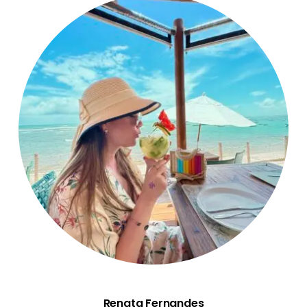
Renata Fernandes
Renata Fernandes