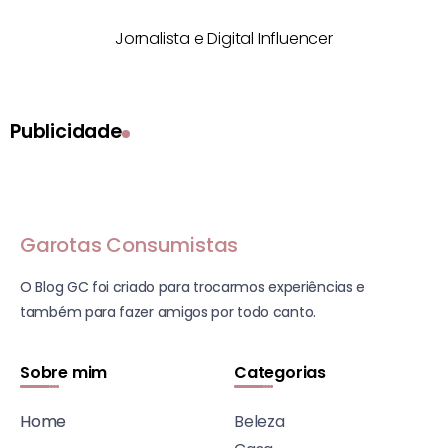
Jornalista e Digital Influencer
Publicidade
Garotas Consumistas
O Blog GC foi criado para trocarmos experiências e
também para fazer amigos por todo canto.
Sobre mim
Categorias
Home
Beleza