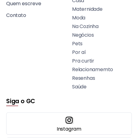
Casa
Quem escreve
Maternidade
Contato
Moda
Na Cozinha
Negócios
Pets
Por aí
Pra curtir
Relacionamemto
Resenhas
Saúde
Siga o GC
Instagram