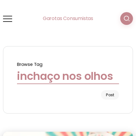
Garotas Consumistas
Browse Tag
inchaço nos olhos
Post