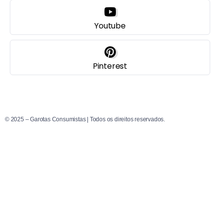
Youtube
Pinterest
© 2025 – Garotas Consumistas | Todos os direitos reservados.