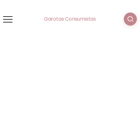
Garotas Consumistas