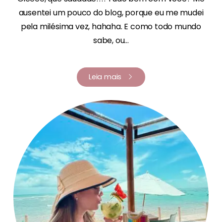
ausentei um pouco do blog, porque eu me mudei
pela milésima vez, hahaha. E como todo mundo
sabe, ou...
Leia mais
Renata Fernandes