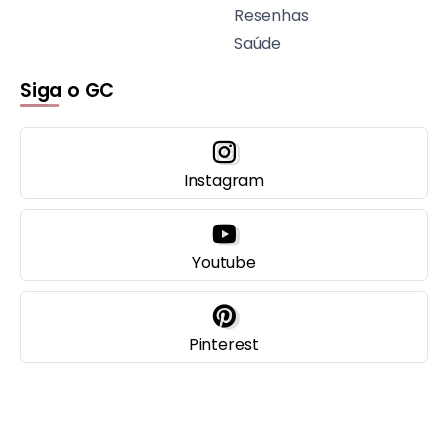
Resenhas
Saúde
Siga o GC
Instagram
Youtube
Pinterest