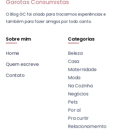
Garotas Consumistas
O Blog GC foi criado para trocarmos experiências e
também para fazer amigos por todo canto.
Sobre mim
Categorias
Home
Beleza
Casa
Quem escreve
Maternidade
Contato
Moda
Na Cozinha
Negócios
Pets
Por aí
Pra curtir
Relacionamemto