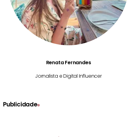
Renata Fernandes
Jornalista e Digital Influencer
Publicidade