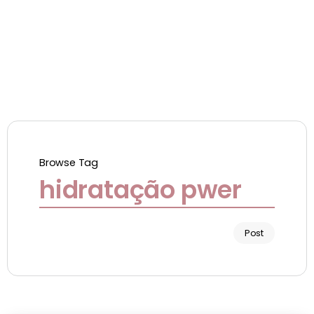
Browse Tag
hidratação pwer
Post