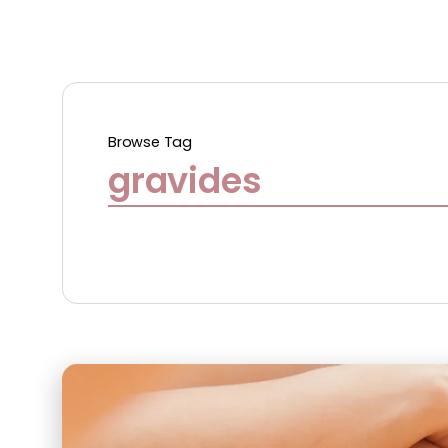
Browse Tag
gravides