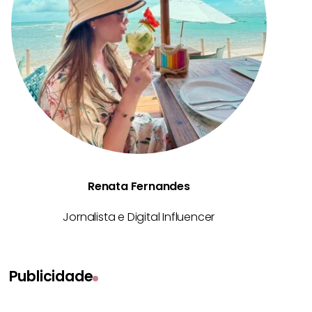
Renata Fernandes
Jornalista e Digital Influencer
Publicidade