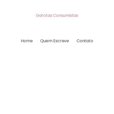
Garotas Consumistas
Home
Quem Escreve
Contato