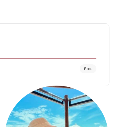
Post
Renata Fernandes