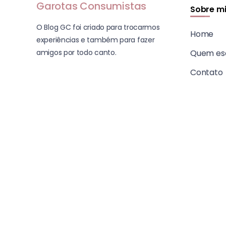
Garotas Consumistas
Sobre m
O Blog GC foi criado para trocarmos
Home
experiências e também para fazer
amigos por todo canto.
Quem es
Contato