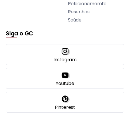
Relacionamemto
Resenhas
Saúde
Siga o GC
Instagram
Youtube
Pinterest