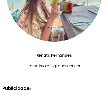
Renata Fernandes
Jornalista e Digital Influencer
Publicidade