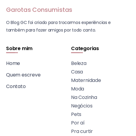
Garotas Consumistas
O Blog GC foi criado para trocarmos experiências e
também para fazer amigos por todo canto.
Sobre mim
Categorias
Home
Beleza
Casa
Quem escreve
Maternidade
Contato
Moda
Na Cozinha
Negócios
Pets
Por aí
Pra curtir