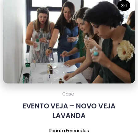
1
Casa
EVENTO VEJA – NOVO VEJA
LAVANDA
Renata Fernandes