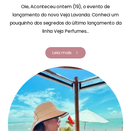
Oie, Aconteceu ontem (19), o evento de
lançamento do novo Veja Lavanda. Conheci um
pouquinho dos segredos do último lançamento da
linha Veja Perfumes...
Leia mais
Renata Fernandes