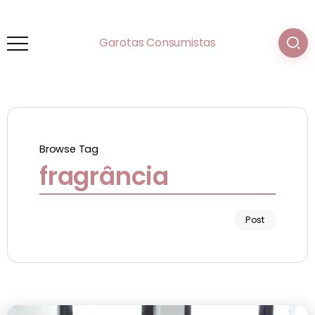
Garotas Consumistas
Browse Tag
fragrância
Post