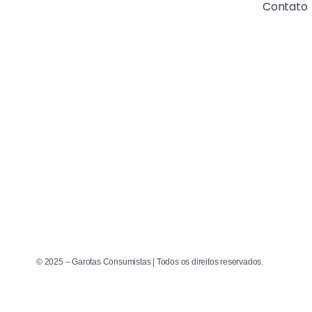
Contato
© 2025 – Garotas Consumistas | Todos os direitos reservados.