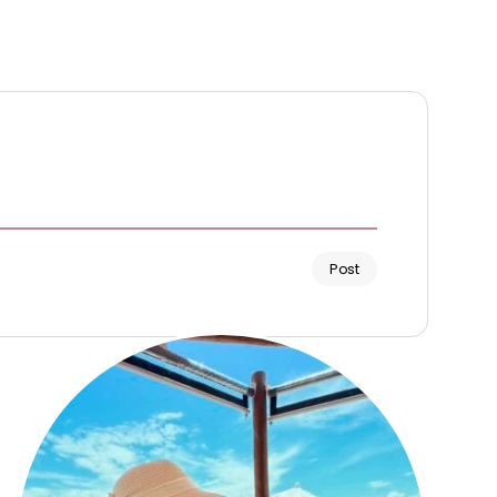
Post
Renata Fernandes