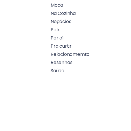
Moda
Na Cozinha
Negócios
Pets
Por aí
Pra curtir
Relacionamemto
Resenhas
Saúde