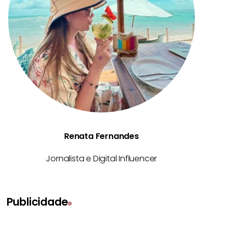
Renata Fernandes
Jornalista e Digital Influencer
Publicidade