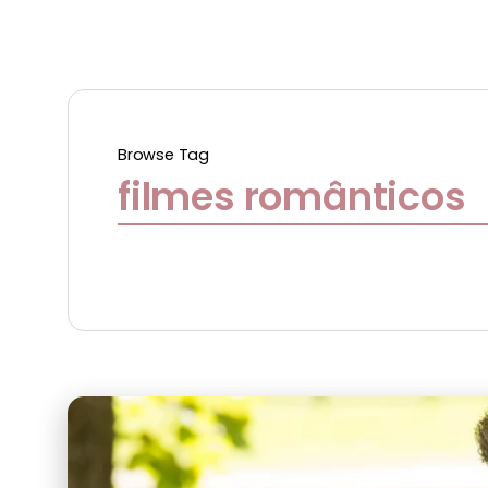
Browse Tag
filmes românticos