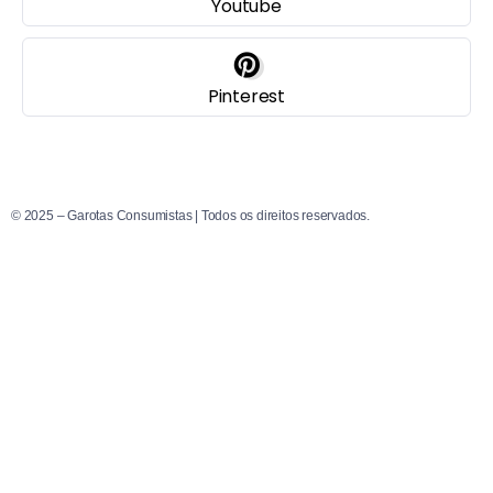
Youtube
Pinterest
© 2025 – Garotas Consumistas | Todos os direitos reservados.