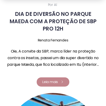
Por Aí
DIA DE DIVERSÃO NO PARQUE
MAEDA COM A PROTEÇÃO DE SBP
PRO 12H
Renata Fernandes
Oie, A convite da SBP, marca líder na proteção
contra os insetos, passei um dia super divertido no
parque Maeda, que fica localizado em Itu (interior...
Leia mais