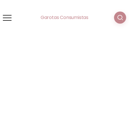
Garotas Consumistas