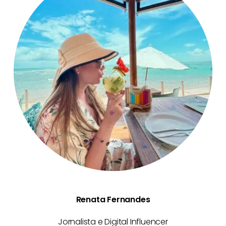
Renata Fernandes
Renata Fernandes
Jornalista e Digital Influencer