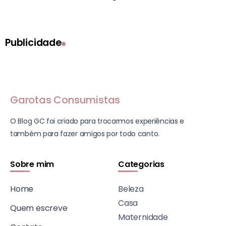
Publicidade
Garotas Consumistas
O Blog GC foi criado para trocarmos experiências e
também para fazer amigos por todo canto.
Sobre mim
Categorias
Home
Beleza
Casa
Quem escreve
Maternidade