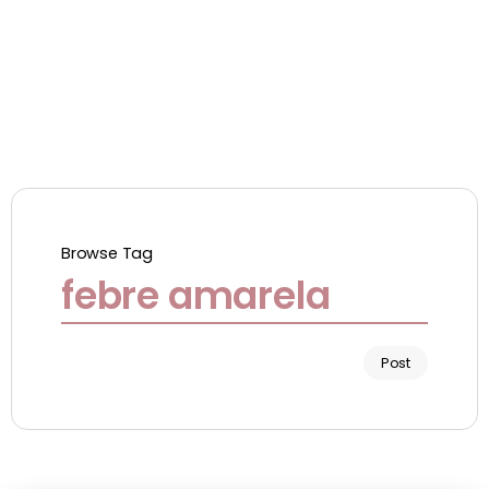
Browse Tag
febre amarela
Post