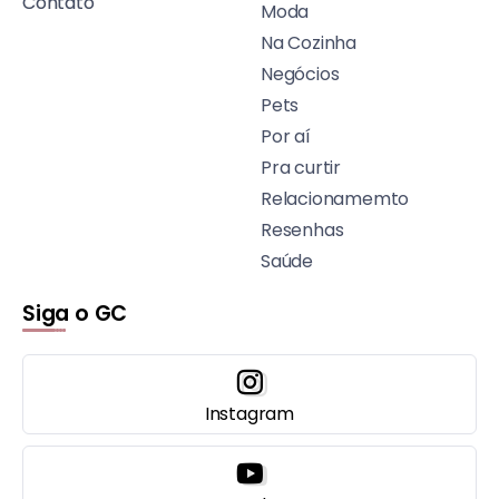
Contato
Moda
Na Cozinha
Negócios
Pets
Por aí
Pra curtir
Relacionamemto
Resenhas
Saúde
Siga o GC
Instagram