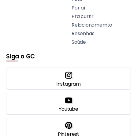
Por aí
Pra curtir
Relacionamemto
Resenhas
Saúde
Siga o GC
Instagram
Youtube
Pinterest