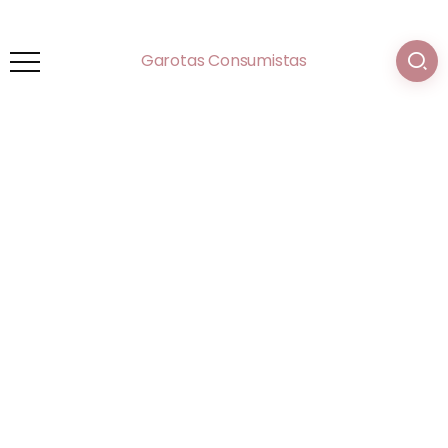
Garotas Consumistas