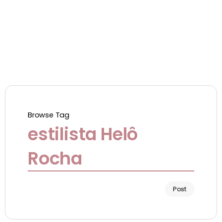
Browse Tag
estilista Helô
Rocha
Post