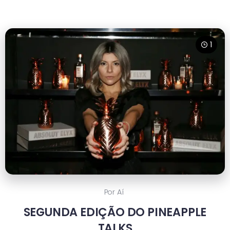
1
Por Aí
SEGUNDA EDIÇÃO DO PINEAPPLE
TALKS