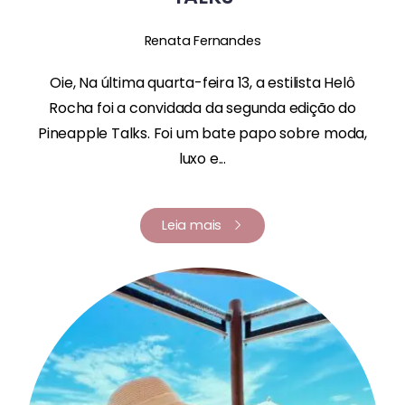
Renata Fernandes
Oie, Na última quarta-feira 13, a estilista Helô
Rocha foi a convidada da segunda edição do
Pineapple Talks. Foi um bate papo sobre moda,
luxo e...
Leia mais
Renata Fernandes