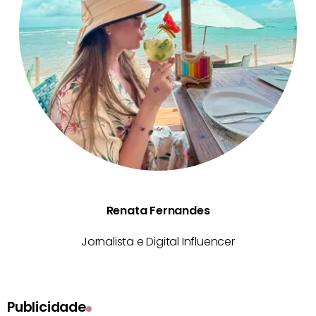
Renata Fernandes
Jornalista e Digital Influencer
Publicidade