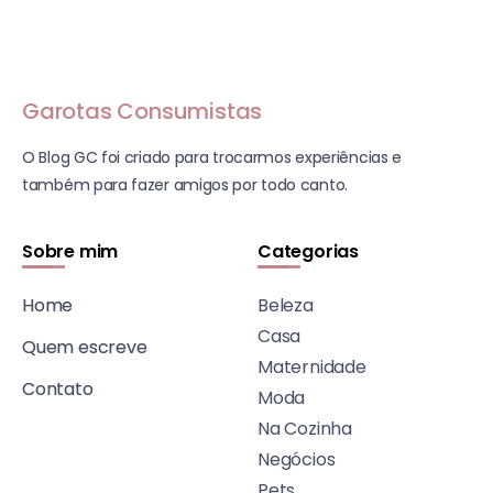
Garotas Consumistas
O Blog GC foi criado para trocarmos experiências e
também para fazer amigos por todo canto.
Sobre mim
Categorias
Home
Beleza
Casa
Quem escreve
Maternidade
Contato
Moda
Na Cozinha
Negócios
Pets