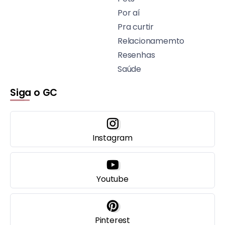
Por aí
Pra curtir
Relacionamemto
Resenhas
Saúde
Siga o GC
Instagram
Youtube
Pinterest