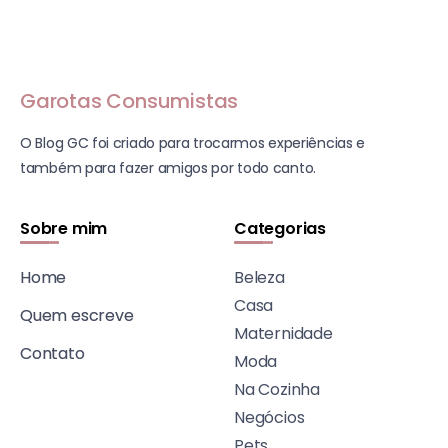
Garotas Consumistas
O Blog GC foi criado para trocarmos experiências e
também para fazer amigos por todo canto.
Sobre mim
Categorias
Home
Beleza
Casa
Quem escreve
Maternidade
Contato
Moda
Na Cozinha
Negócios
Pets