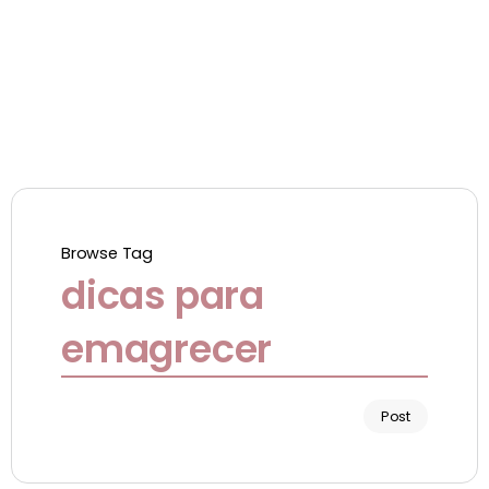
Browse Tag
dicas para
emagrecer
Post