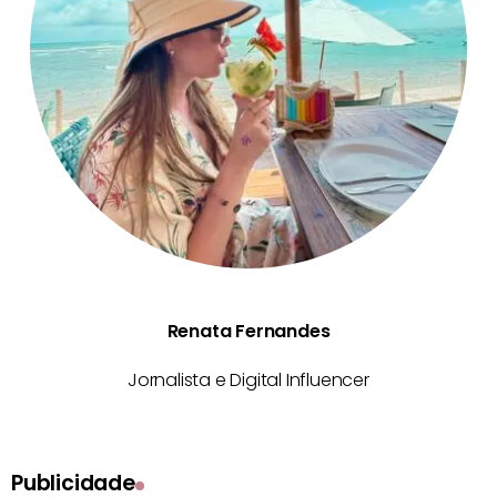
Renata Fernandes
Jornalista e Digital Influencer
Publicidade