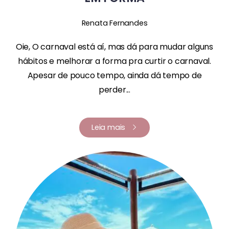
Renata Fernandes
Oie, O carnaval está aí, mas dá para mudar alguns
hábitos e melhorar a forma pra curtir o carnaval.
Apesar de pouco tempo, ainda dá tempo de
perder...
Leia mais
Renata Fernandes