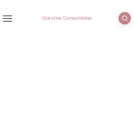
Garotas Consumistas