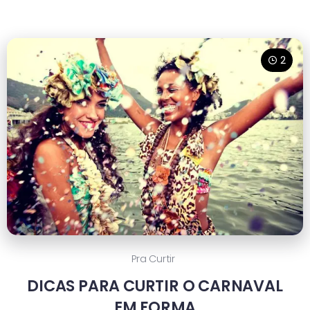
2
Pra Curtir
DICAS PARA CURTIR O CARNAVAL
EM FORMA