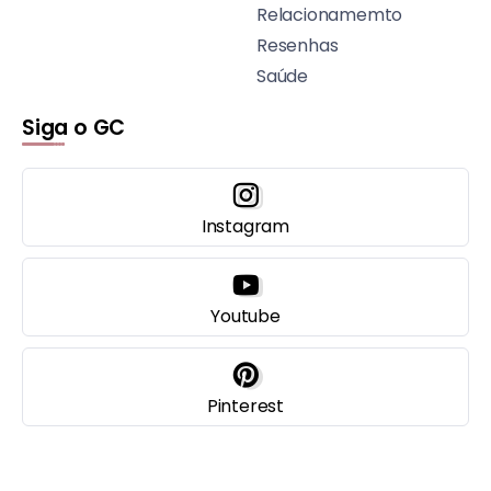
Relacionamemto
Resenhas
Saúde
Siga o GC
Instagram
Youtube
Pinterest