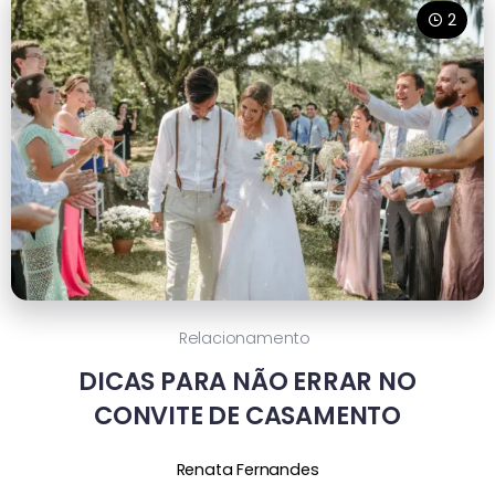
2
Relacionamento
DICAS PARA NÃO ERRAR NO
CONVITE DE CASAMENTO
Renata Fernandes