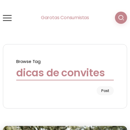
Garotas Consumistas
Browse Tag
dicas de convites
Post