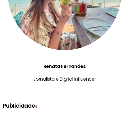
Renata Fernandes
Jornalista e Digital Influencer
Publicidade