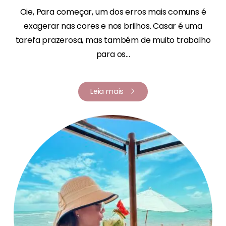
Oie, Para começar, um dos erros mais comuns é
exagerar nas cores e nos brilhos. Casar é uma
tarefa prazerosa, mas também de muito trabalho
para os...
Leia mais
Renata Fernandes