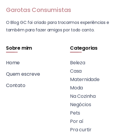
Garotas Consumistas
O Blog GC foi criado para trocarmos experiências e
também para fazer amigos por todo canto.
Sobre mim
Categorias
Home
Beleza
Casa
Quem escreve
Maternidade
Contato
Moda
Na Cozinha
Negócios
Pets
Por aí
Pra curtir