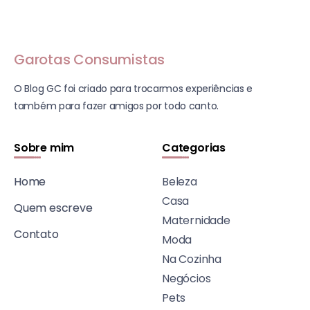
Garotas Consumistas
O Blog GC foi criado para trocarmos experiências e
também para fazer amigos por todo canto.
Sobre mim
Categorias
Home
Beleza
Casa
Quem escreve
Maternidade
Contato
Moda
Na Cozinha
Negócios
Pets