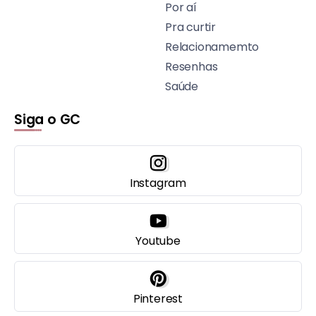
Por aí
Pra curtir
Relacionamemto
Resenhas
Saúde
Siga o GC
Instagram
Youtube
Pinterest