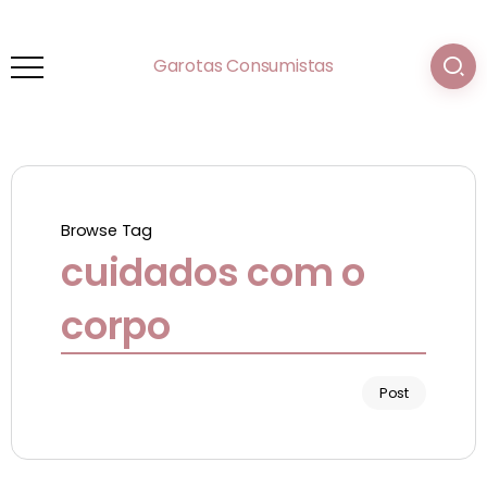
Garotas Consumistas
Browse Tag
cuidados com o
corpo
Post