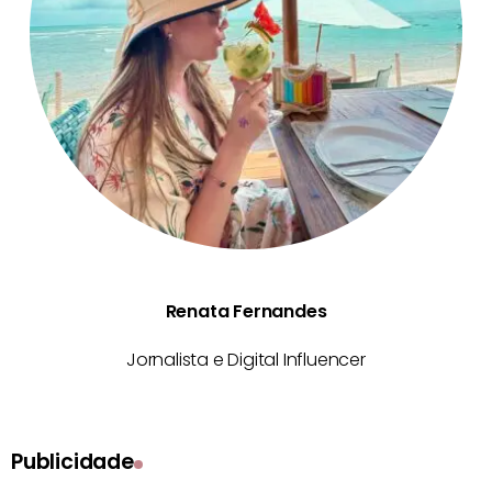
Renata Fernandes
Jornalista e Digital Influencer
Publicidade