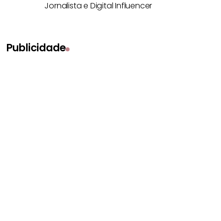
Jornalista e Digital Influencer
Publicidade