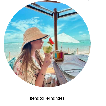
Renata Fernandes
Renata Fernandes