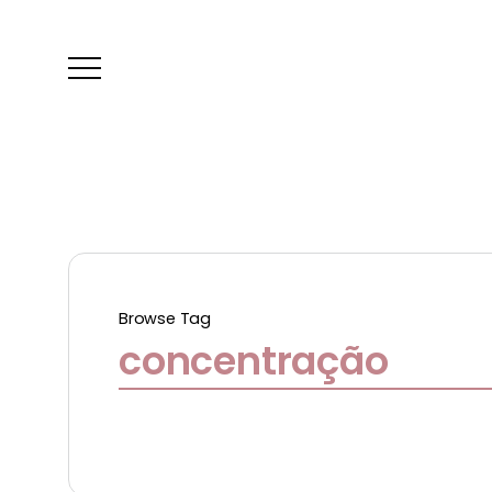
Browse Tag
concentração