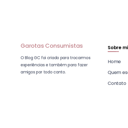
Garotas Consumistas
Sobre m
O Blog GC foi criado para trocarmos
Home
experiências e também para fazer
amigos por todo canto.
Quem es
Contato