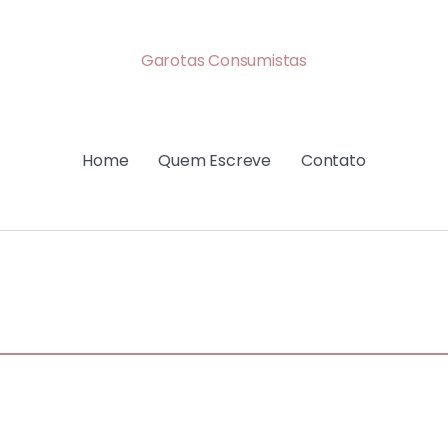
Garotas Consumistas
Home
Quem Escreve
Contato