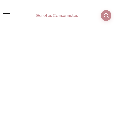
Garotas Consumistas