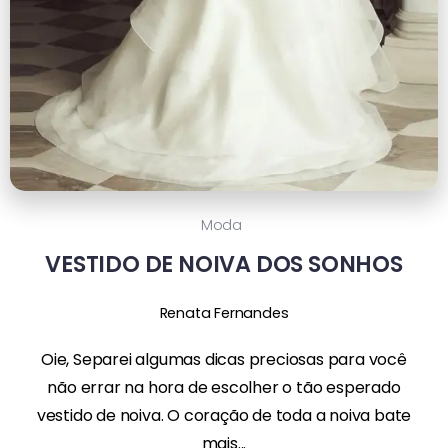
Moda
VESTIDO DE NOIVA DOS SONHOS
Renata Fernandes
Oie, Separei algumas dicas preciosas para você
não errar na hora de escolher o tão esperado
vestido de noiva. O coração de toda a noiva bate
mais...