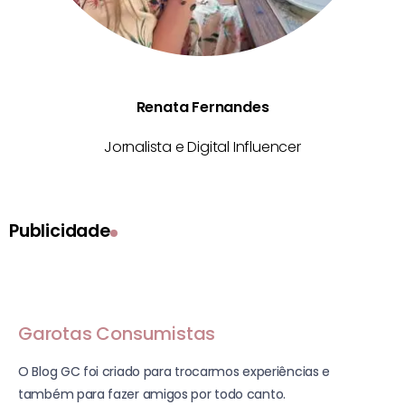
Renata Fernandes
Jornalista e Digital Influencer
Publicidade
Garotas Consumistas
O Blog GC foi criado para trocarmos experiências e
também para fazer amigos por todo canto.