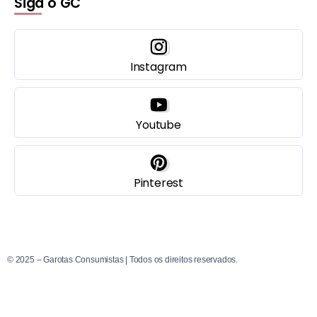
Siga o GC
Instagram
Youtube
Pinterest
© 2025 – Garotas Consumistas | Todos os direitos reservados.