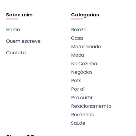
Sobre mim
Categorias
Home
Beleza
Casa
Quem escreve
Maternidade
Contato
Moda
Na Cozinha
Negócios
Pets
Por aí
Pra curtir
Relacionamemto
Resenhas
Saúde