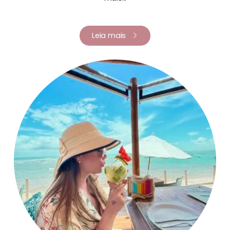
Leia mais
Renata Fernandes