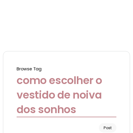
Browse Tag
como escolher o
vestido de noiva
dos sonhos
Post