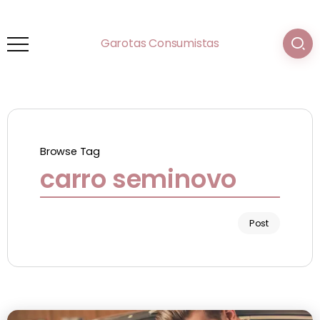
Garotas Consumistas
Browse Tag
carro seminovo
Post