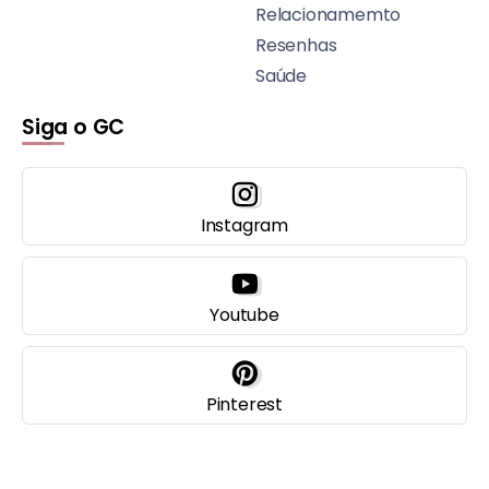
Relacionamemto
Resenhas
Saúde
Siga o GC
Instagram
Youtube
Pinterest