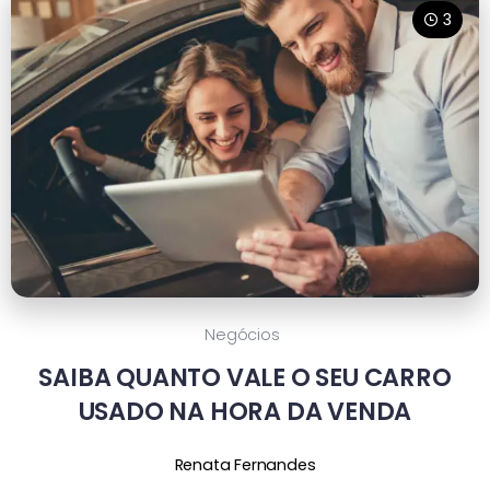
3
Negócios
SAIBA QUANTO VALE O SEU CARRO
USADO NA HORA DA VENDA
Renata Fernandes