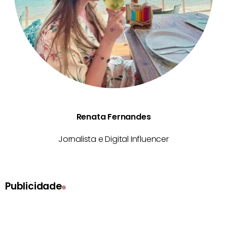
Renata Fernandes
Jornalista e Digital Influencer
Publicidade