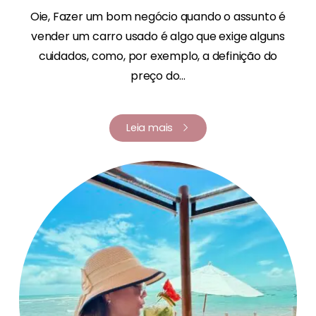
Oie, Fazer um bom negócio quando o assunto é
vender um carro usado é algo que exige alguns
cuidados, como, por exemplo, a definição do
preço do...
Leia mais
Renata Fernandes