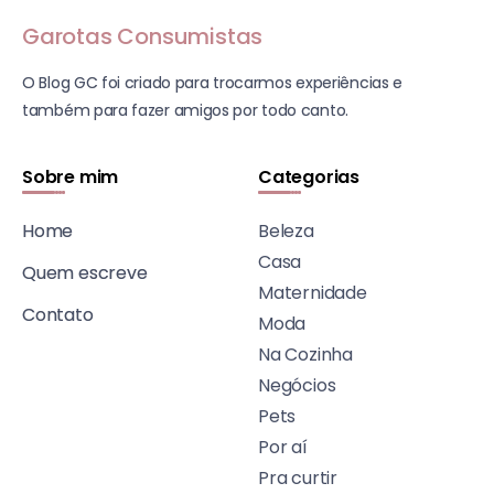
Garotas Consumistas
O Blog GC foi criado para trocarmos experiências e
também para fazer amigos por todo canto.
Sobre mim
Categorias
Home
Beleza
Casa
Quem escreve
Maternidade
Contato
Moda
Na Cozinha
Negócios
Pets
Por aí
Pra curtir