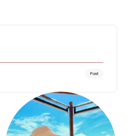
Post
Renata Fernandes