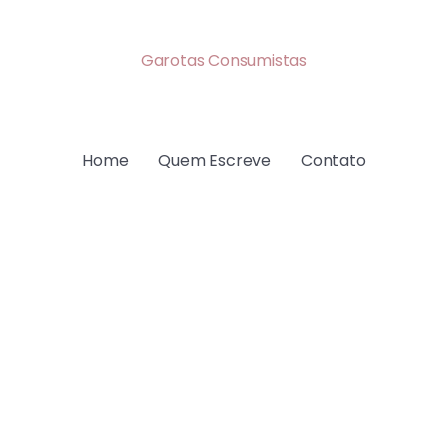
Garotas Consumistas
Home
Quem Escreve
Contato