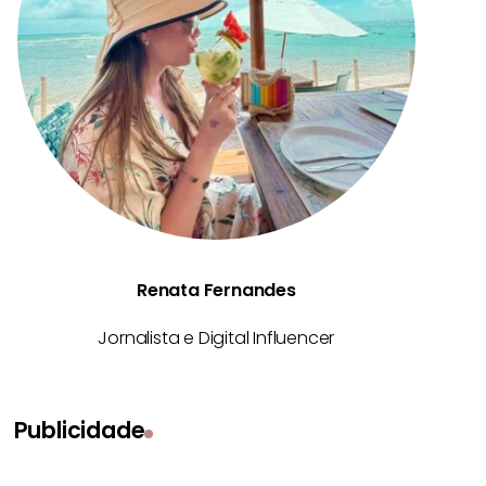
Renata Fernandes
Jornalista e Digital Influencer
Publicidade