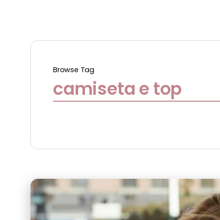
Browse Tag
camiseta e top