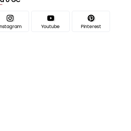
Instagram
Youtube
Pinterest