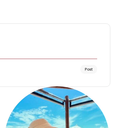
Post
Renata Fernandes