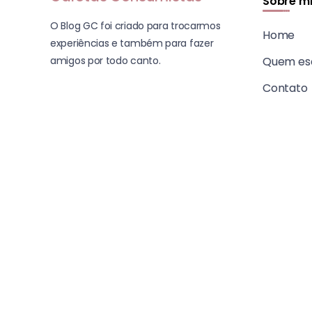
Sobre m
O Blog GC foi criado para trocarmos
Home
experiências e também para fazer
amigos por todo canto.
Quem es
Contato