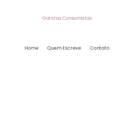
Garotas Consumistas
Home
Quem Escreve
Contato