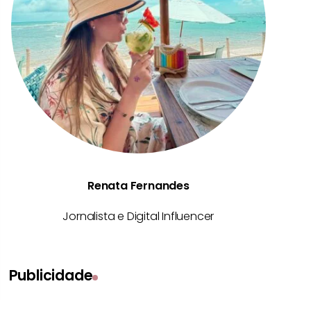
Renata Fernandes
Jornalista e Digital Influencer
Publicidade