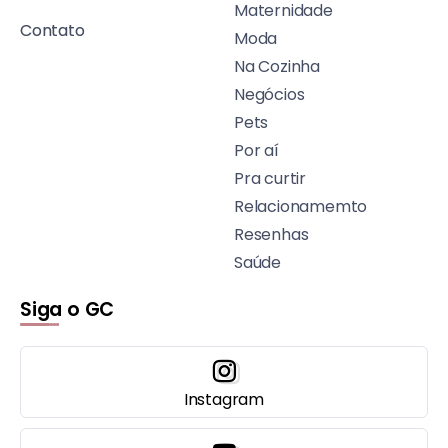
Maternidade
Contato
Moda
Na Cozinha
Negócios
Pets
Por aí
Pra curtir
Relacionamemto
Resenhas
Saúde
Siga o GC
Instagram