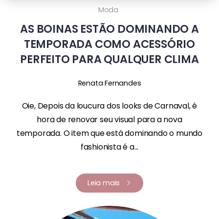
Moda
AS BOINAS ESTÃO DOMINANDO A
TEMPORADA COMO ACESSÓRIO
PERFEITO PARA QUALQUER CLIMA
Renata Fernandes
Oie, Depois da loucura dos looks de Carnaval, é
hora de renovar seu visual para a nova
temporada. O item que está dominando o mundo
fashionista é a...
Leia mais