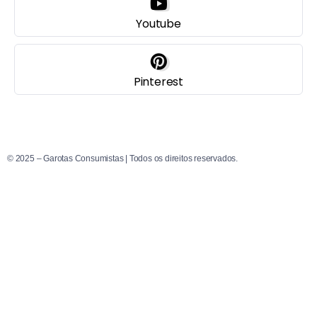
Youtube
Pinterest
© 2025 – Garotas Consumistas | Todos os direitos reservados.