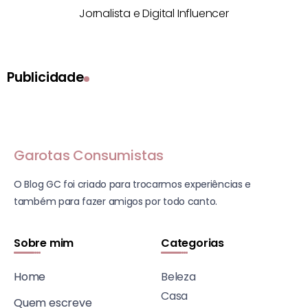
Jornalista e Digital Influencer
Publicidade
Garotas Consumistas
O Blog GC foi criado para trocarmos experiências e
também para fazer amigos por todo canto.
Sobre mim
Categorias
Home
Beleza
Casa
Quem escreve