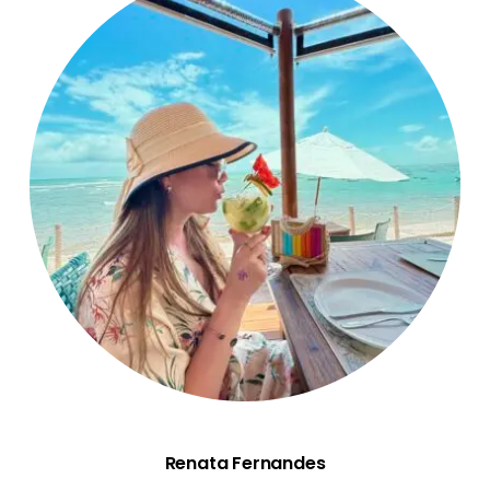
Renata Fernandes
Renata Fernandes