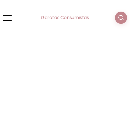
Garotas Consumistas