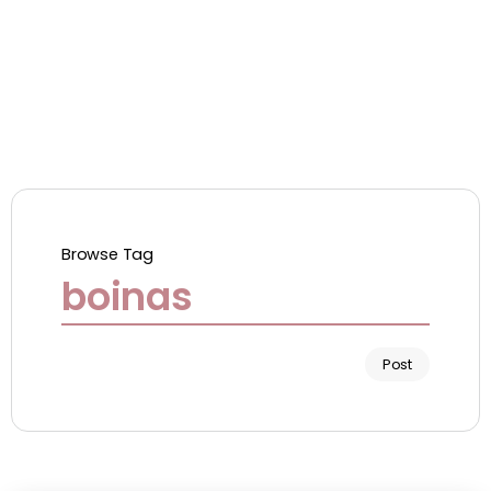
Browse Tag
boinas
Post